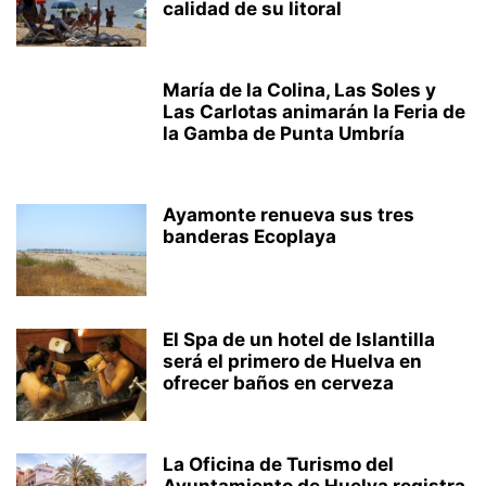
calidad de su litoral
María de la Colina, Las Soles y
Las Carlotas animarán la Feria de
la Gamba de Punta Umbría
Ayamonte renueva sus tres
banderas Ecoplaya
El Spa de un hotel de Islantilla
será el primero de Huelva en
ofrecer baños en cerveza
La Oficina de Turismo del