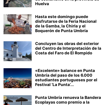
Huelva
Hasta este domingo puede
disfrutarse de la Feria Nacional
de la Gamba, la Chirla y el
Boquerón de Punta Umbría
Concluyen las obras del exterior
del Centro de Interpretación de la
Costa del Faro de El Rompido
«Excelente» balance en Punta
Umbría del paso de los 6.000
estudiantes portugueses por el
Festival ‘La Punta’...
Punta Umbría renueva la Bandera
Ecoplayas como premio a la