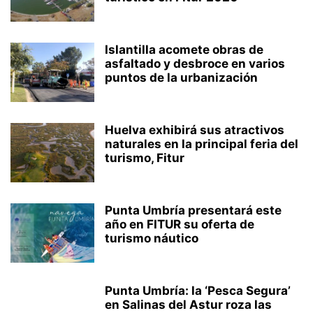
Islantilla acomete obras de
asfaltado y desbroce en varios
puntos de la urbanización
Huelva exhibirá sus atractivos
naturales en la principal feria del
turismo, Fitur
Punta Umbría presentará este
año en FITUR su oferta de
turismo náutico
Punta Umbría: la ‘Pesca Segura’
en Salinas del Astur roza las