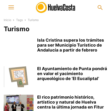
Inicio
Tags
Turismo
Turismo
Isla Cristina supera los trámites
para ser Municipio Turístico de
Andalucía a partir de febrero
El Ayuntamiento de Punta pondrá
en valor el yacimiento
arqueológico de ‘El Eucaliptal’
El rico patrimonio histórico,
artístico y natural de Huelva
centra la última jornada en Fitur