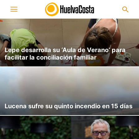
Lepe desarrolla su ‘Aula de Verano’ para
facilitar la conciliación familiar
Lucena sufre su quinto incendio en 15 días