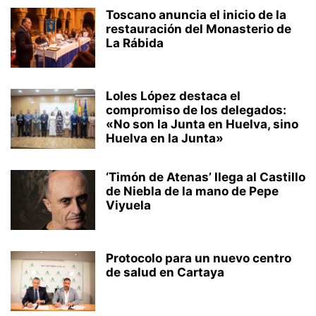
Toscano anuncia el inicio de la
restauración del Monasterio de
La Rábida
Loles López destaca el
compromiso de los delegados:
«No son la Junta en Huelva, sino
Huelva en la Junta»
‘Timón de Atenas’ llega al Castillo
de Niebla de la mano de Pepe
Viyuela
Protocolo para un nuevo centro
de salud en Cartaya