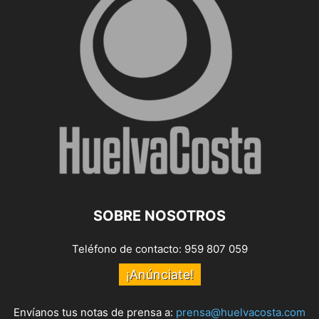
SOBRE NOSOTROS
Teléfono de contacto: 959 807 059
¡Anúnciate!
Envíanos tus notas de prensa a:
prensa@huelvacosta.com