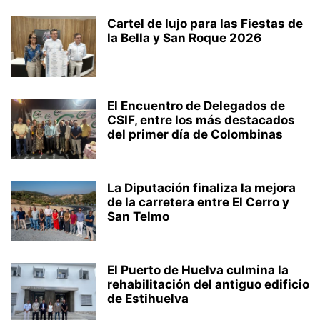
Cartel de lujo para las Fiestas de
la Bella y San Roque 2026
El Encuentro de Delegados de
CSIF, entre los más destacados
del primer día de Colombinas
La Diputación finaliza la mejora
de la carretera entre El Cerro y
San Telmo
El Puerto de Huelva culmina la
rehabilitación del antiguo edificio
de Estihuelva