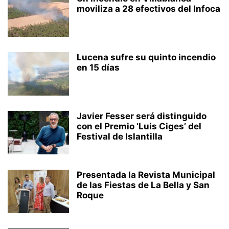
moviliza a 28 efectivos del Infoca
Lucena sufre su quinto incendio
en 15 días
Javier Fesser será distinguido
con el Premio ‘Luis Ciges’ del
Festival de Islantilla
Presentada la Revista Municipal
de las Fiestas de La Bella y San
Roque