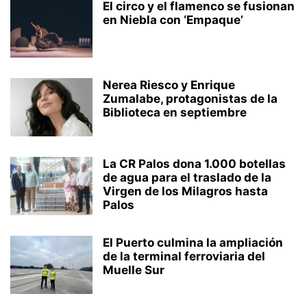
El circo y el flamenco se fusionan
en Niebla con ‘Empaque’
Nerea Riesco y Enrique
Zumalabe, protagonistas de la
Biblioteca en septiembre
La CR Palos dona 1.000 botellas
de agua para el traslado de la
Virgen de los Milagros hasta
Palos
El Puerto culmina la ampliación
de la terminal ferroviaria del
Muelle Sur