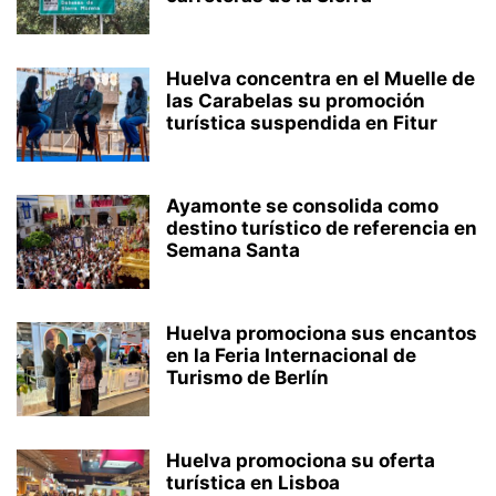
Huelva concentra en el Muelle de
las Carabelas su promoción
turística suspendida en Fitur
Ayamonte se consolida como
destino turístico de referencia en
Semana Santa
Huelva promociona sus encantos
en la Feria Internacional de
Turismo de Berlín
Huelva promociona su oferta
turística en Lisboa