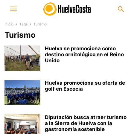
Inicio
Tags
Turismo
Turismo
Huelva se promociona como
destino ornitológico en el Reino
Unido
Huelva promociona su oferta de
golf en Escocia
Diputación busca atraer turismo
a la Sierra de Huelva con la
gastronomía sostenible