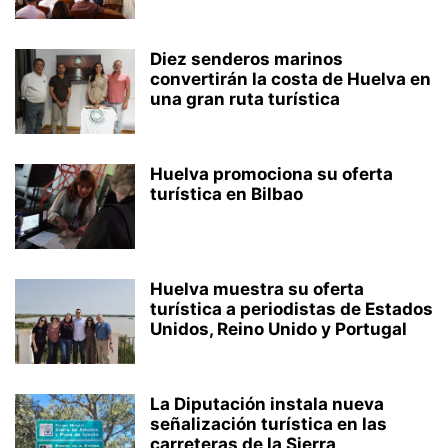
Diez senderos marinos
convertirán la costa de Huelva en
una gran ruta turística
Huelva promociona su oferta
turística en Bilbao
Huelva muestra su oferta
turística a periodistas de Estados
Unidos, Reino Unido y Portugal
La Diputación instala nueva
señalización turística en las
carreteras de la Sierra