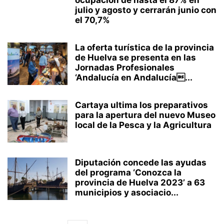
ocupación de hasta el 87% en
julio y agosto y cerrarán junio con
el 70,7%
La oferta turística de la provincia
de Huelva se presenta en las
Jornadas Profesionales
‘Andalucía en Andalucía...
Cartaya ultima los preparativos
para la apertura del nuevo Museo
local de la Pesca y la Agricultura
Diputación concede las ayudas
del programa ‘Conozca la
provincia de Huelva 2023’ a 63
municipios y asociacio...