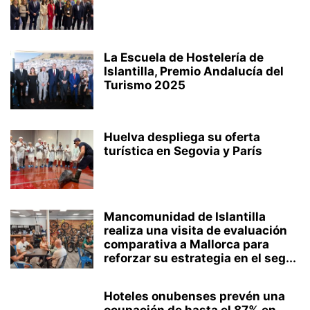
La Escuela de Hostelería de
Islantilla, Premio Andalucía del
Turismo 2025
Huelva despliega su oferta
turística en Segovia y París
Mancomunidad de Islantilla
realiza una visita de evaluación
comparativa a Mallorca para
reforzar su estrategia en el seg...
Hoteles onubenses prevén una