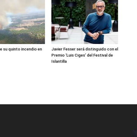
e su quinto incendio en
Javier Fesser será distinguido con el
Premio ‘Luis Ciges’ del Festival de
Islantilla