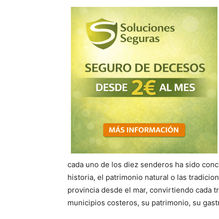
cada uno de los diez senderos ha sido conc
historia, el patrimonio natural o las tradic
provincia desde el mar, convirtiendo cada t
municipios costeros, su patrimonio, su gastr