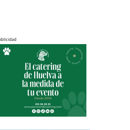
ublicidad