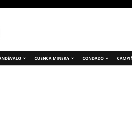
ANDÉVALO
CUENCA MINERA
CONDADO
CAMPI