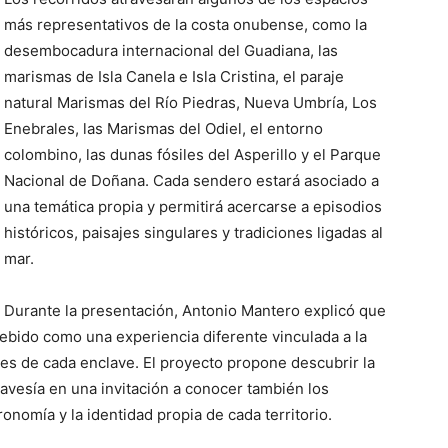
más representativos de la costa onubense, como la
desembocadura internacional del Guadiana, las
marismas de Isla Canela e Isla Cristina, el paraje
natural Marismas del Río Piedras, Nueva Umbría, Los
Enebrales, las Marismas del Odiel, el entorno
colombino, las dunas fósiles del Asperillo y el Parque
Nacional de Doñana. Cada sendero estará asociado a
una temática propia y permitirá acercarse a episodios
históricos, paisajes singulares y tradiciones ligadas al
mar.
Durante la presentación, Antonio Mantero explicó que
ebido como una experiencia diferente vinculada a la
iones de cada enclave. El proyecto propone descubrir la
ravesía en una invitación a conocer también los
onomía y la identidad propia de cada territorio.