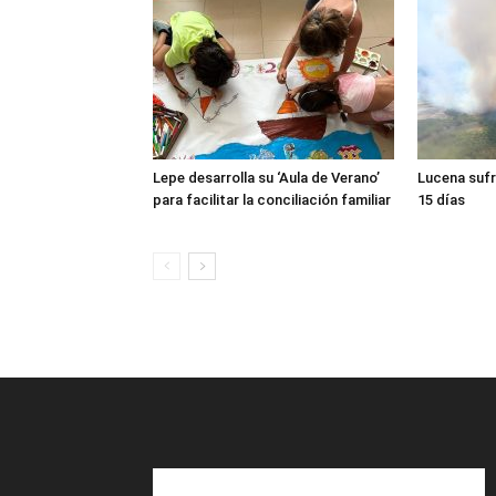
Lepe desarrolla su ‘Aula de Verano’
Lucena sufr
para facilitar la conciliación familiar
15 días