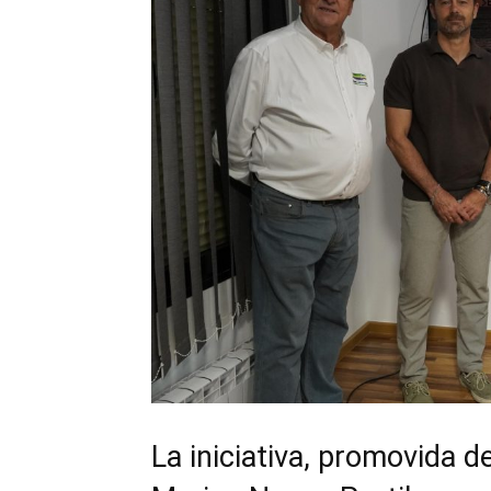
La iniciativa, promovida 