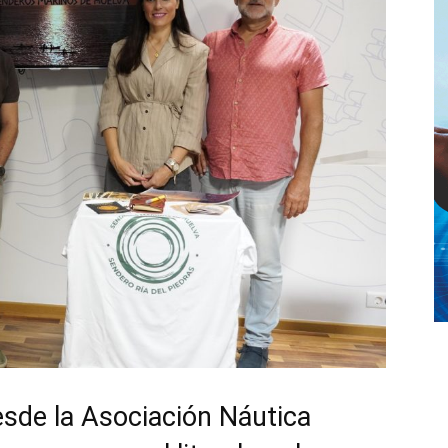
desde la Asociación Náutica