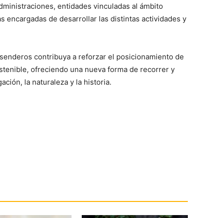
dministraciones, entidades vinculadas al ámbito
s encargadas de desarrollar las distintas actividades y
senderos contribuya a reforzar el posicionamiento de
stenible, ofreciendo una nueva forma de recorrer y
ión, la naturaleza y la historia.