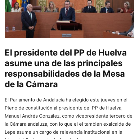
El presidente del PP de Huelva
asume una de las principales
responsabilidades de la Mesa
de la Cámara
El Parlamento de Andalucía ha elegido este jueves en el
Pleno de constitución al presidente del PP de Huelva,
Manuel Andrés González, como vicepresidente tercero de
la Cámara andaluza, con lo que el el también exalcalde de
Lepe asume un cargo de relevancia institucional en la