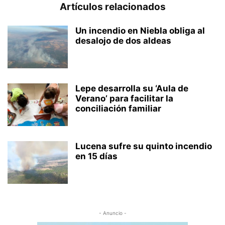
Artículos relacionados
Un incendio en Niebla obliga al
desalojo de dos aldeas
Lepe desarrolla su ‘Aula de
Verano’ para facilitar la
conciliación familiar
Lucena sufre su quinto incendio
en 15 días
- Anuncio -