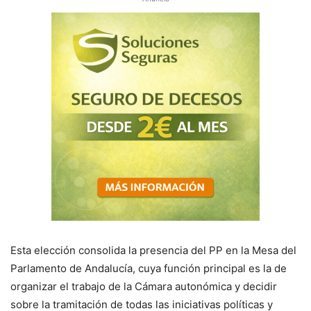
Esta elección consolida la presencia del PP en la Mesa del
Parlamento de Andalucía, cuya función principal es la de
organizar el trabajo de la Cámara autonómica y decidir
sobre la tramitación de todas las iniciativas políticas y