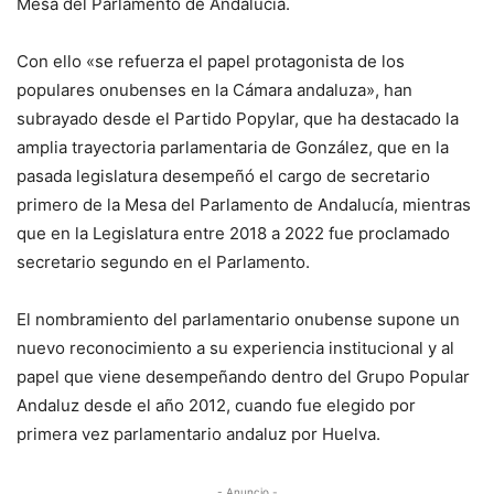
Mesa del Parlamento de Andalucía.
Con ello «se refuerza el papel protagonista de los
populares onubenses en la Cámara andaluza», han
subrayado desde el Partido Popylar, que ha destacado la
amplia trayectoria parlamentaria de González, que en la
pasada legislatura desempeñó el cargo de secretario
primero de la Mesa del Parlamento de Andalucía, mientras
que en la Legislatura entre 2018 a 2022 fue proclamado
secretario segundo en el Parlamento.
El nombramiento del parlamentario onubense supone un
nuevo reconocimiento a su experiencia institucional y al
papel que viene desempeñando dentro del Grupo Popular
Andaluz desde el año 2012, cuando fue elegido por
primera vez parlamentario andaluz por Huelva.
- Anuncio -