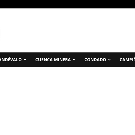
ANDÉVALO
CUENCA MINERA
CONDADO
CAMPI