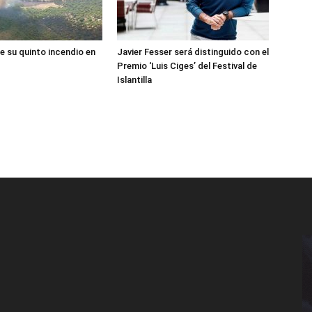
e su quinto incendio en
Javier Fesser será distinguido con el
Premio ‘Luis Ciges’ del Festival de
Islantilla