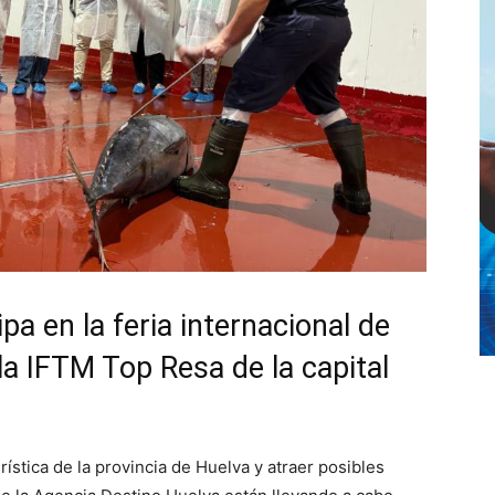
pa en la feria internacional de
la IFTM Top Resa de la capital
rística de la provincia de Huelva y atraer posibles