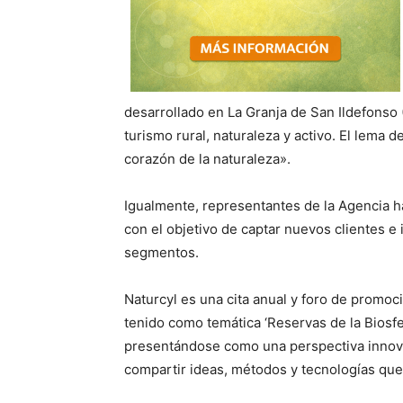
desarrollado en La Granja de San Ildefonso 
turismo rural, naturaleza y activo. El lema d
corazón de la naturaleza».
Igualmente, representantes de la Agencia h
con el objetivo de captar nuevos clientes e
segmentos.
Naturcyl es una cita anual y foro de promoc
tenido como temática ‘Reservas de la Biosfe
presentándose como una perspectiva innova
compartir ideas, métodos y tecnologías que