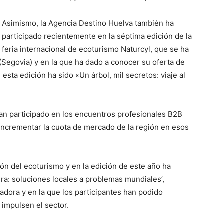
Asimismo, la Agencia Destino Huelva también ha
participado recientemente en la séptima edición de la
feria internacional de ecoturismo Naturcyl, que se ha
(Segovia) y en la que ha dado a conocer su oferta de
e esta edición ha sido «Un árbol, mil secretos: viaje al
an participado en los encuentros profesionales B2B
 incrementar la cuota de mercado de la región en esos
ión del ecoturismo y en la edición de este año ha
ra: soluciones locales a problemas mundiales’,
dora y en la que los participantes han podido
 impulsen el sector.