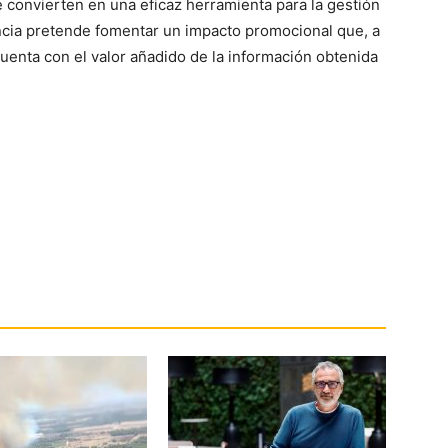
se convierten en una eficaz herramienta para la gestión
encia pretende fomentar un impacto promocional que, a
 cuenta con el valor añadido de la información obtenida