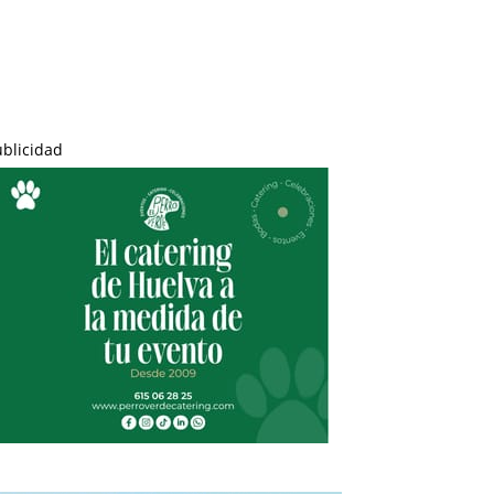
ublicidad