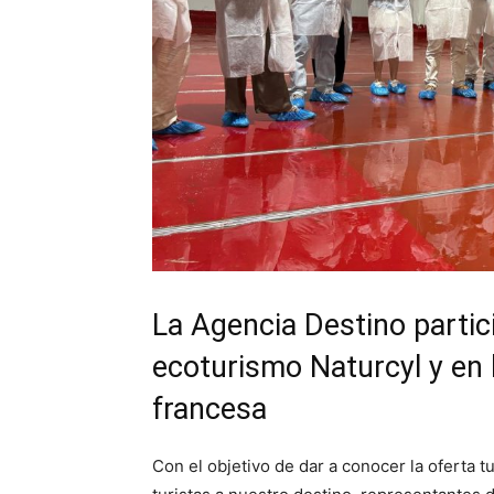
La Agencia Destino partici
ecoturismo Naturcyl y en 
francesa
Con el objetivo de dar a conocer la oferta tu