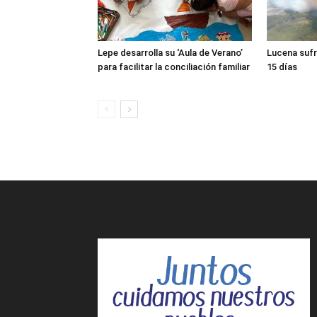
Lepe desarrolla su ‘Aula de Verano’
Lucena sufr
para facilitar la conciliación familiar
15 días