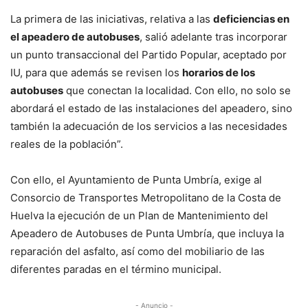
La primera de las iniciativas, relativa a las
deficiencias en
el apeadero de autobuses
, salió adelante tras incorporar
un punto transaccional del Partido Popular, aceptado por
IU, para que además se revisen los
horarios de los
autobuses
que conectan la localidad. Con ello, no solo se
abordará el estado de las instalaciones del apeadero, sino
también la adecuación de los servicios a las necesidades
reales de la población”.
Con ello, el Ayuntamiento de Punta Umbría, exige al
Consorcio de Transportes Metropolitano de la Costa de
Huelva la ejecución de un Plan de Mantenimiento del
Apeadero de Autobuses de Punta Umbría, que incluya la
reparación del asfalto, así como del mobiliario de las
diferentes paradas en el término municipal.
- Anuncio -