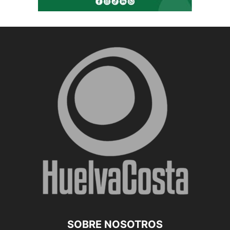
SOBRE NOSOTROS