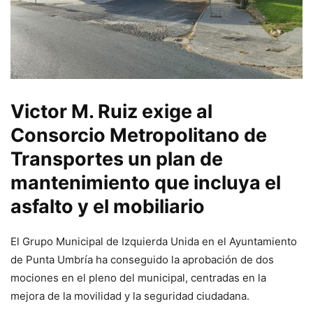
Victor M. Ruiz exige al
Consorcio Metropolitano de
Transportes un plan de
mantenimiento que incluya el
asfalto y el mobiliario
El Grupo Municipal de Izquierda Unida en el Ayuntamiento
de Punta Umbría ha conseguido la aprobación de dos
mociones en el pleno del municipal, centradas en la
mejora de la movilidad y la seguridad ciudadana.