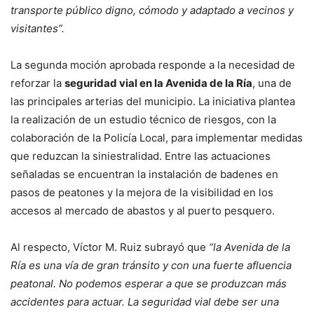
transporte público digno, cómodo y adaptado a vecinos y
visitantes”.
La segunda moción aprobada responde a la necesidad de
reforzar la
seguridad vial en la Avenida de la Ría
, una de
las principales arterias del municipio. La iniciativa plantea
la realización de un estudio técnico de riesgos, con la
colaboración de la Policía Local, para implementar medidas
que reduzcan la siniestralidad. Entre las actuaciones
señaladas se encuentran la instalación de badenes en
pasos de peatones y la mejora de la visibilidad en los
accesos al mercado de abastos y al puerto pesquero.
Al respecto, Víctor M. Ruiz subrayó que
“la Avenida de la
Ría es una vía de gran tránsito y con una fuerte afluencia
peatonal. No podemos esperar a que se produzcan más
accidentes para actuar. La seguridad vial debe ser una