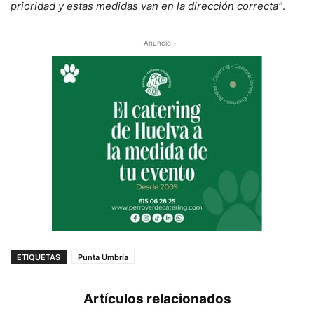
prioridad y estas medidas van en la dirección correcta”
.
- Anuncio -
ETIQUETAS
Punta Umbría
Artículos relacionados