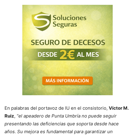
En palabras del portavoz de IU en el consistorio,
Víctor M.
Ruiz
,
“el apeadero de Punta Umbría no puede seguir
presentando las deficiencias que soporta desde hace
años. Su mejora es fundamental para garantizar un