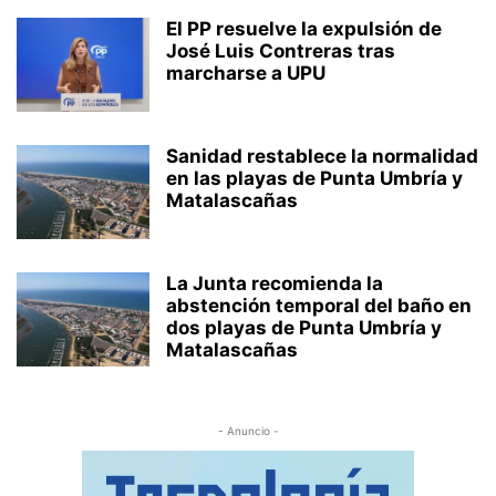
El PP resuelve la expulsión de
José Luis Contreras tras
marcharse a UPU
Sanidad restablece la normalidad
en las playas de Punta Umbría y
Matalascañas
La Junta recomienda la
abstención temporal del baño en
dos playas de Punta Umbría y
Matalascañas
- Anuncio -