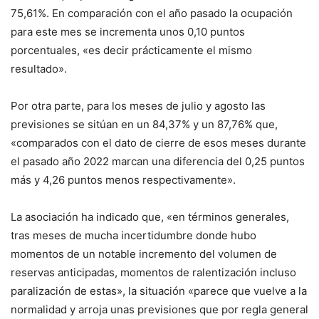
75,61%. En comparación con el año pasado la ocupación
para este mes se incrementa unos 0,10 puntos
porcentuales, «es decir prácticamente el mismo
resultado».
Por otra parte, para los meses de julio y agosto las
previsiones se sitúan en un 84,37% y un 87,76% que,
«comparados con el dato de cierre de esos meses durante
el pasado año 2022 marcan una diferencia del 0,25 puntos
más y 4,26 puntos menos respectivamente».
La asociación ha indicado que, «en términos generales,
tras meses de mucha incertidumbre donde hubo
momentos de un notable incremento del volumen de
reservas anticipadas, momentos de ralentización incluso
paralización de estas», la situación «parece que vuelve a la
normalidad y arroja unas previsiones que por regla general