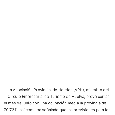
La Asociación Provincial de Hoteles (APH), miembro del
Círculo Empresarial de Turismo de Huelva, prevé cerrar
el mes de junio con una ocupación media la provincia del
70,73%, así como ha señalado que las previsiones para los