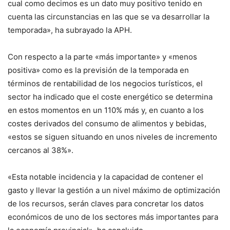
cual como decimos es un dato muy positivo tenido en
cuenta las circunstancias en las que se va desarrollar la
temporada», ha subrayado la APH.
Con respecto a la parte «más importante» y «menos
positiva» como es la previsión de la temporada en
términos de rentabilidad de los negocios turísticos, el
sector ha indicado que el coste energético se determina
en estos momentos en un 110% más y, en cuanto a los
costes derivados del consumo de alimentos y bebidas,
«estos se siguen situando en unos niveles de incremento
cercanos al 38%».
«Esta notable incidencia y la capacidad de contener el
gasto y llevar la gestión a un nivel máximo de optimización
de los recursos, serán claves para concretar los datos
económicos de uno de los sectores más importantes para