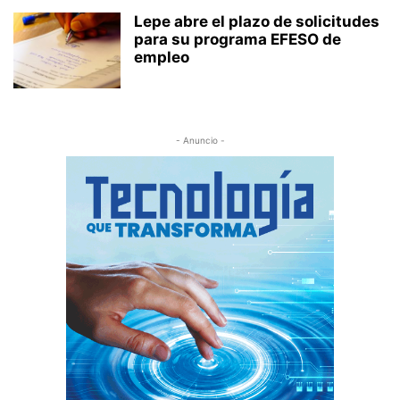
Lepe abre el plazo de solicitudes
para su programa EFESO de
empleo
- Anuncio -