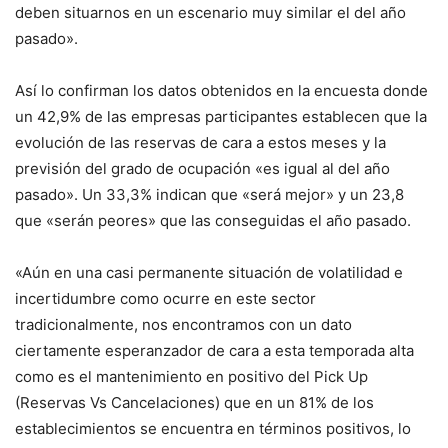
deben situarnos en un escenario muy similar el del año
pasado».
Así lo confirman los datos obtenidos en la encuesta donde
un 42,9% de las empresas participantes establecen que la
evolución de las reservas de cara a estos meses y la
previsión del grado de ocupación «es igual al del año
pasado». Un 33,3% indican que «será mejor» y un 23,8
que «serán peores» que las conseguidas el año pasado.
«Aún en una casi permanente situación de volatilidad e
incertidumbre como ocurre en este sector
tradicionalmente, nos encontramos con un dato
ciertamente esperanzador de cara a esta temporada alta
como es el mantenimiento en positivo del Pick Up
(Reservas Vs Cancelaciones) que en un 81% de los
establecimientos se encuentra en términos positivos, lo