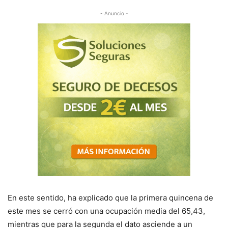
- Anuncio -
En este sentido, ha explicado que la primera quincena de
este mes se cerró con una ocupación media del 65,43,
mientras que para la segunda el dato asciende a un