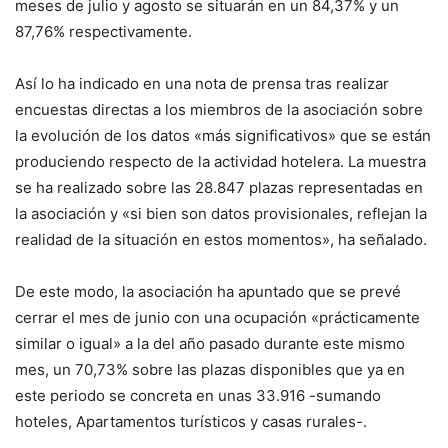
meses de julio y agosto se situarán en un 84,37% y un
87,76% respectivamente.
Así lo ha indicado en una nota de prensa tras realizar
encuestas directas a los miembros de la asociación sobre
la evolución de los datos «más significativos» que se están
produciendo respecto de la actividad hotelera. La muestra
se ha realizado sobre las 28.847 plazas representadas en
la asociación y «si bien son datos provisionales, reflejan la
realidad de la situación en estos momentos», ha señalado.
De este modo, la asociación ha apuntado que se prevé
cerrar el mes de junio con una ocupación «prácticamente
similar o igual» a la del año pasado durante este mismo
mes, un 70,73% sobre las plazas disponibles que ya en
este periodo se concreta en unas 33.916 -sumando
hoteles, Apartamentos turísticos y casas rurales-.