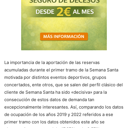
La importancia de la aportación de las reservas
acumuladas durante el primer tramo de la Semana Santa
motivada por distintos eventos deportivos, grupos
concertados, ente otros, que se salen del perfil clásico del
cliente de Semana Santa ha sido «decisiva» para la
consecución de estos datos de demanda tan
excepcionalmente interesantes. Así, comparando los datos
de ocupación de los años 2019 y 2022 referidos a ese
primer tramo con los datos obtenidos este año se