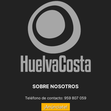
SOBRE NOSOTROS
Teléfono de contacto: 959 807 059
¡Anúnciate!