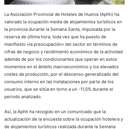
La Asociación Provincial de Hoteles de Huelva (Aphh) ha
valorado la ocupación media de alojamientos turísticos en
la provincia durante la Semana Santa, impulsada por la
reserva de última hora, toda vez que ha puesto de
manifiesto «la preocupación» del sector en términos de
cifras de negocio y rendimiento económico de la actividad
además de por los condicionantes que operan en estos
momentos en el ámbito macroeconómico y los elevados
costes de producción, por el descenso generalizado del
consumo interno en las instalaciones por parte de los
usuarios, que se sitúa en torno a un -11,5% durante el
periodo analizado.
Así, la Aphh ha recogido en un comunicado que la
actualización de la encuesta sobre la ocupación hotelera y
de alojamientos turísticos realizada durante la Semana