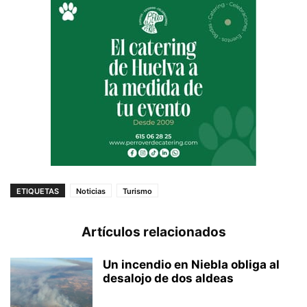
ETIQUETAS
Noticias
Turismo
Artículos relacionados
Un incendio en Niebla obliga al
desalojo de dos aldeas