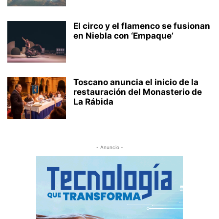
El circo y el flamenco se fusionan
en Niebla con ‘Empaque’
Toscano anuncia el inicio de la
restauración del Monasterio de
La Rábida
- Anuncio -