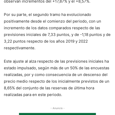
observan incrementos del +17,87% y el +8,57%.
Por su parte, el segundo tramo ha evolucionado
positivamente desde el comienzo del periodo, con un
incremento de los datos comparados respecto de las
previsiones iniciales de 7,33 puntos, y de -1,18 puntos y de
3,22 puntos respecto de los años 2019 y 2022
respectivamente.
Este ajuste al alza respecto de las previsiones iniciales ha
estado impulsado, según más de un 50% de las encuestas
realizadas, por y como consecuencia de un descenso del
precio medio respecto de los inicialmente previstos de un
8,65% del conjunto de las reservas de última hora
realizadas para en este periodo.
- Anuncio -