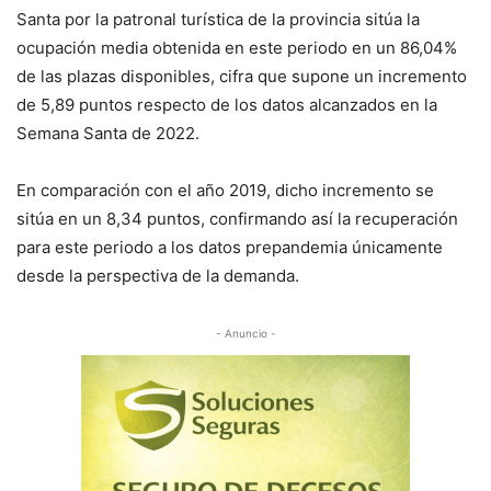
Santa por la patronal turística de la provincia sitúa la
ocupación media obtenida en este periodo en un 86,04%
de las plazas disponibles, cifra que supone un incremento
de 5,89 puntos respecto de los datos alcanzados en la
Semana Santa de 2022.
En comparación con el año 2019, dicho incremento se
sitúa en un 8,34 puntos, confirmando así la recuperación
para este periodo a los datos prepandemia únicamente
desde la perspectiva de la demanda.
- Anuncio -