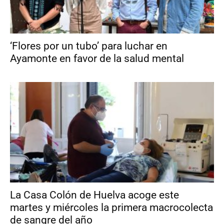
‘Flores por un tubo’ para luchar en
Ayamonte en favor de la salud mental
La Casa Colón de Huelva acoge este
martes y miércoles la primera macrocolecta
de sangre del año