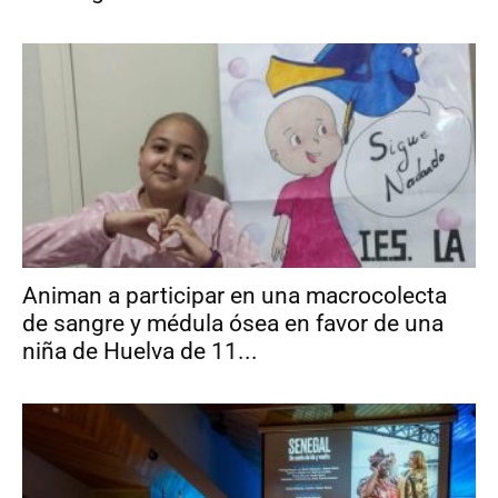
Animan a participar en una macrocolecta
de sangre y médula ósea en favor de una
niña de Huelva de 11...