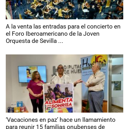
A la venta las entradas para el concierto en
el Foro Iberoamericano de la Joven
Orquesta de Sevilla ...
‘Vacaciones en paz’ hace un llamamiento
para reunir 15 familias onubenses de