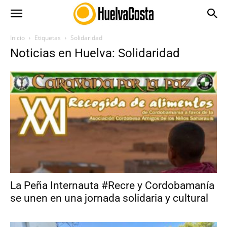
Inicio
Etiquetas
Solidaridad
Noticias en Huelva: Solidaridad
La Peña Internauta #Recre y Cordobamanía
se unen en una jornada solidaria y cultural