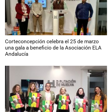
Corteconcepción celebra el 25 de marzo
una gala a beneficio de la Asociación ELA
Andalucía