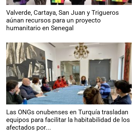
Valverde, Cartaya, San Juan y Trigueros
aúnan recursos para un proyecto
humanitario en Senegal
Las ONGs onubenses en Turquía trasladan
equipos para facilitar la habitabilidad de los
afectados por...