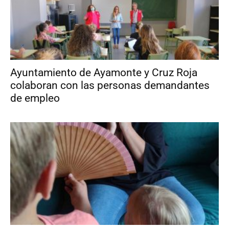
Ayuntamiento de Ayamonte y Cruz Roja
colaboran con las personas demandantes
de empleo