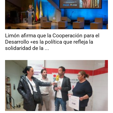
Limón afirma que la Cooperación para el
Desarrollo «es la política que refleja la
solidaridad de la ...