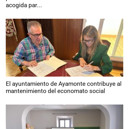
acogida par...
El ayuntamiento de Ayamonte contribuye al
mantenimiento del economato social