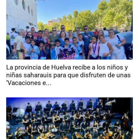
La provincia de Huelva recibe a los niños y
niñas saharauis para que disfruten de unas
‘Vacaciones e...