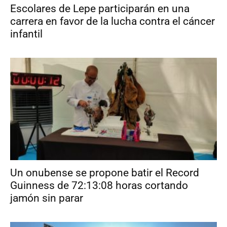
Escolares de Lepe participarán en una
carrera en favor de la lucha contra el cáncer
infantil
Un onubense se propone batir el Record
Guinness de 72:13:08 horas cortando
jamón sin parar