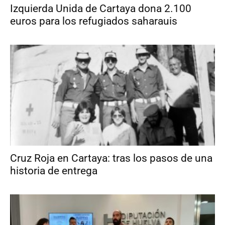
Izquierda Unida de Cartaya dona 2.100
euros para los refugiados saharauis
Cruz Roja en Cartaya: tras los pasos de una
historia de entrega