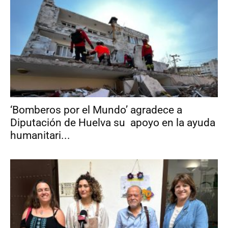
‘Bomberos por el Mundo’ agradece a
Diputación de Huelva su apoyo en la ayuda
humanitari...