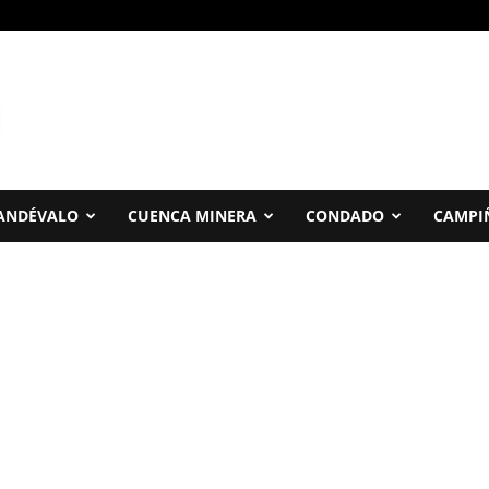
ANDÉVALO
CUENCA MINERA
CONDADO
CAMPI