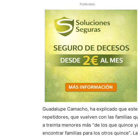
Publicidad.
Guadalupe Camacho, ha explicado que este 
repetidores, que vuelven con las familias qu
a treinta menores más “de los que quince y
encontrar familias para los otros quince”. L