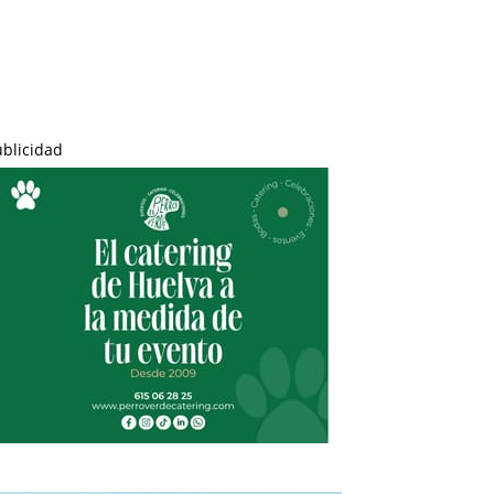
ublicidad