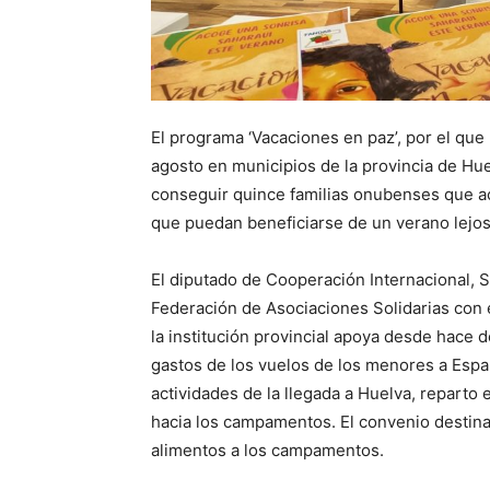
El programa ‘Vacaciones en paz’, por el que
agosto en municipios de la provincia de Hue
conseguir quince familias onubenses que a
que puedan beneficiarse de un verano lejo
El diputado de Cooperación Internacional, 
Federación de Asociaciones Solidarias con 
la institución provincial apoya desde hace
gastos de los vuelos de los menores a Espa
actividades de la llegada a Huelva, reparto e
hacia los campamentos. El convenio destina
alimentos a los campamentos.