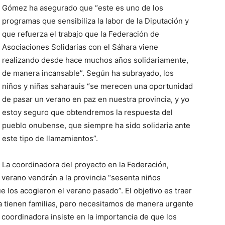
Gómez ha asegurado que “este es uno de los
programas que sensibiliza la labor de la Diputación y
que refuerza el trabajo que la Federación de
Asociaciones Solidarias con el Sáhara viene
realizando desde hace muchos años solidariamente,
de manera incansable”. Según ha subrayado, los
niños y niñas saharauis “se merecen una oportunidad
de pasar un verano en paz en nuestra provincia, y yo
estoy seguro que obtendremos la respuesta del
pueblo onubense, que siempre ha sido solidaria ante
este tipo de llamamientos”.
La coordinadora del proyecto en la Federación,
verano vendrán a la provincia “sesenta niños
e los acogieron el verano pasado”. El objetivo es traer
a tienen familias, pero necesitamos de manera urgente
a coordinadora insiste en la importancia de que los