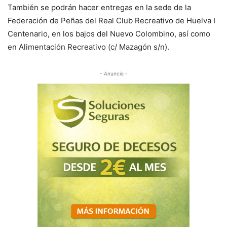
También se podrán hacer entregas en la sede de la
Federación de Peñas del Real Club Recreativo de Huelva I
Centenario, en los bajos del Nuevo Colombino, así como
en Alimentación Recreativo (c/ Mazagón s/n).
- Anuncio -