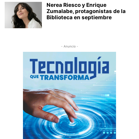
Nerea Riesco y Enrique
Zumalabe, protagonistas de la
Biblioteca en septiembre
- Anuncio -