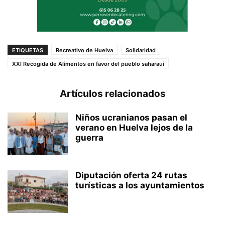
ETIQUETAS
Recreativo de Huelva
Solidaridad
XXI Recogida de Alimentos en favor del pueblo saharaui
Artículos relacionados
Niños ucranianos pasan el
verano en Huelva lejos de la
guerra
Diputación oferta 24 rutas
turísticas a los ayuntamientos