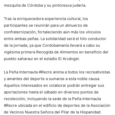
mezquita de Córdoba y su pintoresca judería.
Tras la enriquecedora experiencia cultural, los
participantes se reunirán para un almuerzo de
confraternización, fortaleciendo aún más los vínculos
entre ambas peñas. La solidaridad será el hilo conductor
de la jornada, ya que Cordobamanía llevará a cabo su
vigésima primera Recogida de Alimentos en beneficio del
pueblo saharaui en el estadio El Arcángel.
La Peña Internauta #Recre anima a todos los recreativistas
y amantes del deporte a sumarse a esta noble causa.
Aquellos interesados en colaborar podrán entregar sus
aportaciones hasta el sábado en diversos puntos de
recolección, incluyendo la sede de la Peña Internauta
#Recre ubicada en el edificio de deportes de la Asociación
de Vecinos Nuestra Señora del Pilar de la Hispanidad.