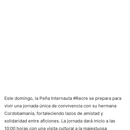
Este domingo, la Peña Internauta #Recre se prepara para
vivir una jornada única de convivencia con su hermana
Cordobamanía, fortaleciendo lazos de amistad y
solidaridad entre aficiones. La jornada dará inicio a las
10:00 horas con una visita cultural a la majestuosa