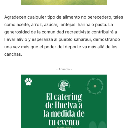
Agradecen cualquier tipo de alimento no perecedero, tales
como aceite, arroz, azúcar, lentejas, harina o pasta. La
generosidad de la comunidad recreativista contribuirá a
llevar alivio y esperanza al pueblo saharaui, demostrando
una vez más que el poder del deporte va más allá de las
canchas.
- Anuncio -