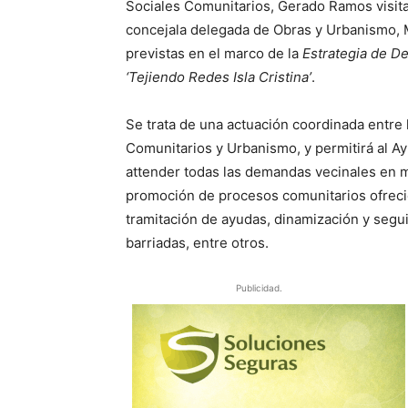
Sociales Comunitarios, Gerado Ramos visitar
concejala delegada de Obras y Urbanismo, 
previstas en el marco de la
Estrategia de D
‘Tejiendo Redes Isla Cristina’
.
Se trata de una actuación coordinada entre 
Comunitarios y Urbanismo, y permitirá al Ay
attender todas las demandas vecinales en mat
promoción de procesos comunitarios ofreci
tramitación de ayudas, dinamización y segu
barriadas, entre otros.
Publicidad.