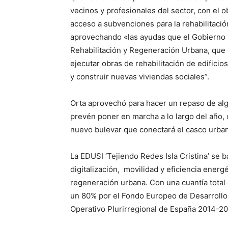
vecinos y profesionales del sector, con el o
acceso a subvenciones para la rehabilitación
aprovechando «las ayudas que el Gobierno 
Rehabilitación y Regeneración Urbana, que
ejecutar obras de rehabilitación de edificios
y construir nuevas viviendas sociales”.
Orta aprovechó para hacer un repaso de alg
prevén poner en marcha a lo largo del año, 
nuevo bulevar que conectará el casco urban
La EDUSI ‘Tejiendo Redes Isla Cristina’ se 
digitalización, movilidad y eficiencia energé
regeneración urbana. Con una cuantía total 
un 80% por el Fondo Europeo de Desarrollo
Operativo Plurirregional de España 2014-20