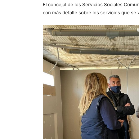
El concejal de los Servicios Sociales Comun
con más detalle sobre los servicios que se 