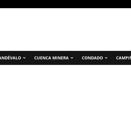
ANDÉVALO
CUENCA MINERA
CONDADO
CAMPI