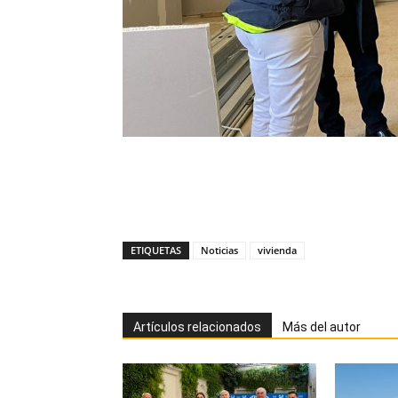
ETIQUETAS
Noticias
vivienda
Artículos relacionados
Más del autor