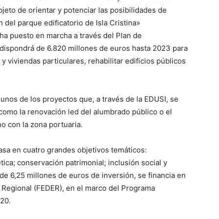
bjeto de orientar y potenciar las posibilidades de
 del parque edificatorio de Isla Cristina»
ha puesto en marcha a través del Plan de
 dispondrá de 6.820 millones de euros hasta 2023 para
 y viviendas particulares, rehabilitar edificios públicos
unos de los proyectos que, a través de la EDUSI, se
como la renovación led del alumbrado público o el
o con la zona portuaria.
basa en cuatro grandes objetivos temáticos:
tica; conservación patrimonial; inclusión social y
de 6,25 millones de euros de inversión, se financia en
 Regional (FEDER), en el marco del Programa
20.