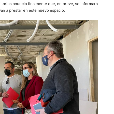
itarios anunció finalmente que, en breve, se informará
van a prestar en este nuevo espacio.