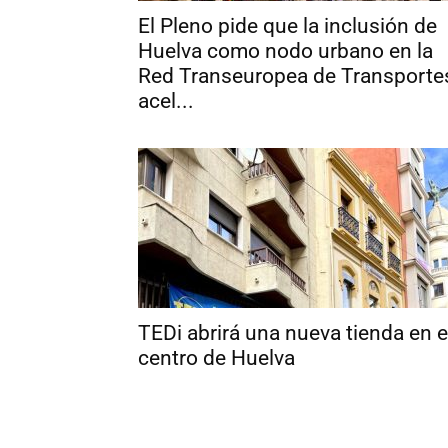
El Pleno pide que la inclusión de
Huelva como nodo urbano en la
Red Transeuropea de Transporte
acel...
TEDi abrirá una nueva tienda en e
centro de Huelva