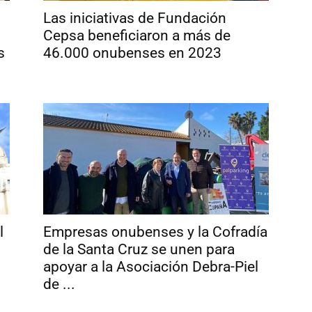
Las iniciativas de Fundación
Cepsa beneficiaron a más de
s
46.000 onubenses en 2023
l
Empresas onubenses y la Cofradía
de la Santa Cruz se unen para
apoyar a la Asociación Debra-Piel
de ...