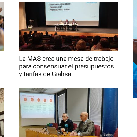
a
La MAS crea una mesa de trabajo
para consensuar el presupuestos
y tarifas de Giahsa