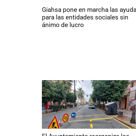
Giahsa pone en marcha las ayud
para las entidades sociales sin
ánimo de lucro