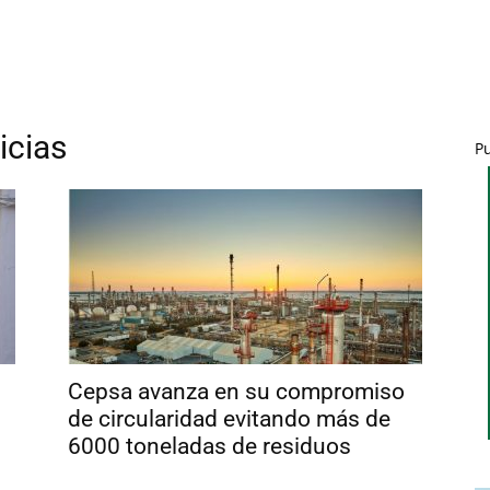
icias
P
Cepsa avanza en su compromiso
de circularidad evitando más de
6000 toneladas de residuos