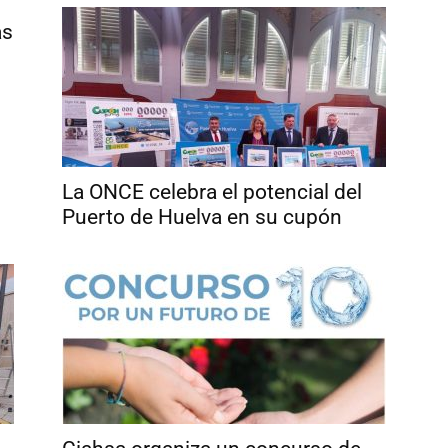
as
La ONCE celebra el potencial del
Puerto de Huelva en su cupón