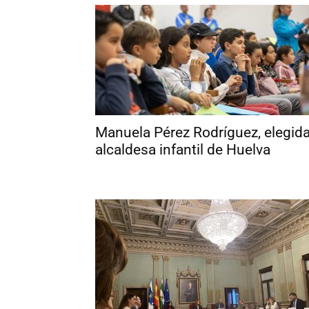
Manuela Pérez Rodríguez, elegid
alcaldesa infantil de Huelva