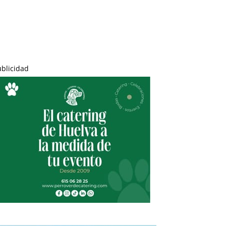
ublicidad