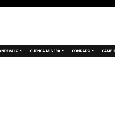
ANDÉVALO
CUENCA MINERA
CONDADO
CAMPI