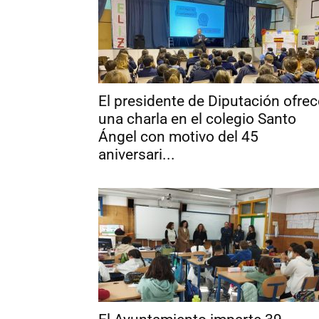
El presidente de Diputación ofrec
una charla en el colegio Santo
Ángel con motivo del 45
aniversari...