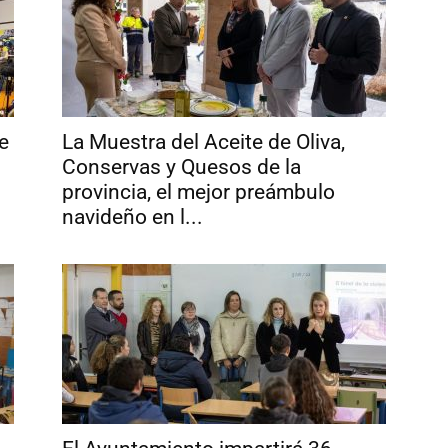
e
La Muestra del Aceite de Oliva,
Conservas y Quesos de la
provincia, el mejor preámbulo
navideño en l...