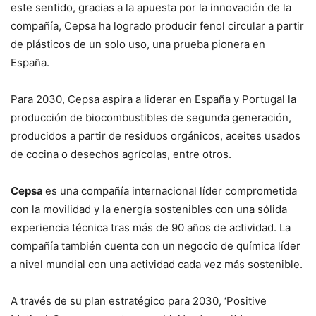
este sentido, gracias a la apuesta por la innovación de la
compañía, Cepsa ha logrado producir fenol circular a partir
de plásticos de un solo uso, una prueba pionera en
España.
Para 2030, Cepsa aspira a liderar en España y Portugal la
producción de biocombustibles de segunda generación,
producidos a partir de residuos orgánicos, aceites usados
de cocina o desechos agrícolas, entre otros.
Cepsa
es una compañía internacional líder comprometida
con la movilidad y la energía sostenibles con una sólida
experiencia técnica tras más de 90 años de actividad. La
compañía también cuenta con un negocio de química líder
a nivel mundial con una actividad cada vez más sostenible.
A través de su plan estratégico para 2030, ‘Positive