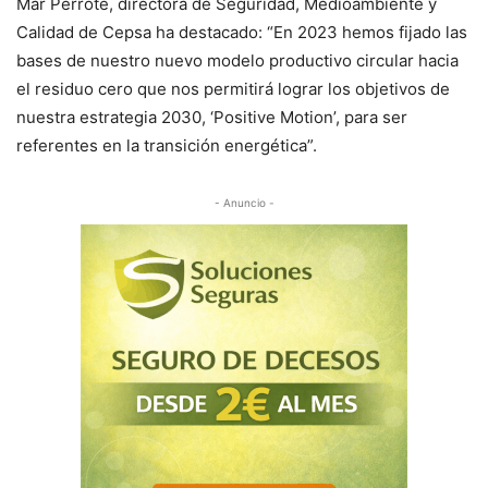
Mar Perrote, directora de Seguridad, Medioambiente y
Calidad de Cepsa ha destacado: “En 2023 hemos fijado las
bases de nuestro nuevo modelo productivo circular hacia
el residuo cero que nos permitirá lograr los objetivos de
nuestra estrategia 2030, ‘Positive Motion’, para ser
referentes en la transición energética”.
- Anuncio -