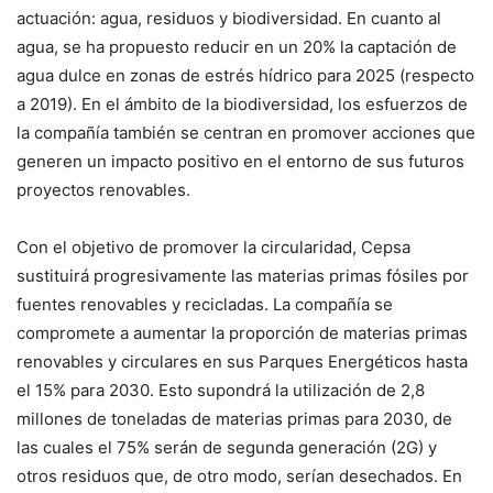
actuación: agua, residuos y biodiversidad. En cuanto al
agua, se ha propuesto reducir en un 20% la captación de
agua dulce en zonas de estrés hídrico para 2025 (respecto
a 2019). En el ámbito de la biodiversidad, los esfuerzos de
la compañía también se centran en promover acciones que
generen un impacto positivo en el entorno de sus futuros
proyectos renovables.
Con el objetivo de promover la circularidad, Cepsa
sustituirá progresivamente las materias primas fósiles por
fuentes renovables y recicladas. La compañía se
compromete a aumentar la proporción de materias primas
renovables y circulares en sus Parques Energéticos hasta
el 15% para 2030. Esto supondrá la utilización de 2,8
millones de toneladas de materias primas para 2030, de
las cuales el 75% serán de segunda generación (2G) y
otros residuos que, de otro modo, serían desechados. En