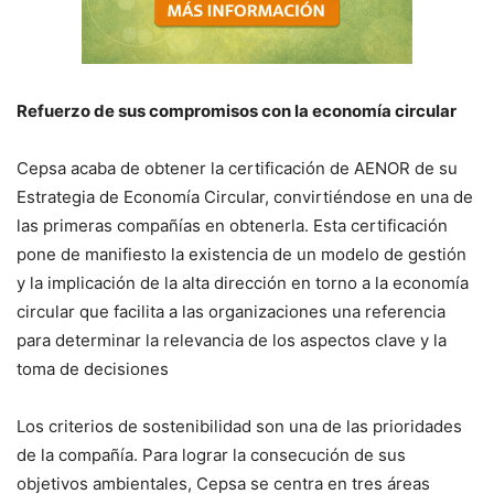
Refuerzo de sus compromisos con la economía circular
Cepsa acaba de obtener la certificación de AENOR de su
Estrategia de Economía Circular, convirtiéndose en una de
las primeras compañías en obtenerla. Esta certificación
pone de manifiesto la existencia de un modelo de gestión
y la implicación de la alta dirección en torno a la economía
circular que facilita a las organizaciones una referencia
para determinar la relevancia de los aspectos clave y la
toma de decisiones
Los criterios de sostenibilidad son una de las prioridades
de la compañía. Para lograr la consecución de sus
objetivos ambientales, Cepsa se centra en tres áreas