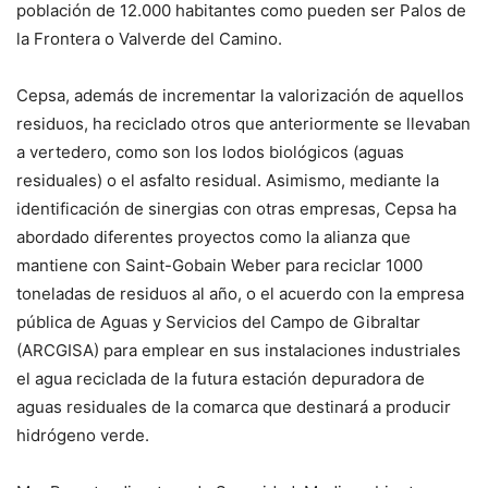
población de 12.000 habitantes como pueden ser Palos de
la Frontera o Valverde del Camino.
Cepsa, además de incrementar la valorización de aquellos
residuos, ha reciclado otros que anteriormente se llevaban
a vertedero, como son los lodos biológicos (aguas
residuales) o el asfalto residual. Asimismo, mediante la
identificación de sinergias con otras empresas, Cepsa ha
abordado diferentes proyectos como la alianza que
mantiene con Saint-Gobain Weber para reciclar 1000
toneladas de residuos al año, o el acuerdo con la empresa
pública de Aguas y Servicios del Campo de Gibraltar
(ARCGISA) para emplear en sus instalaciones industriales
el agua reciclada de la futura estación depuradora de
aguas residuales de la comarca que destinará a producir
hidrógeno verde.