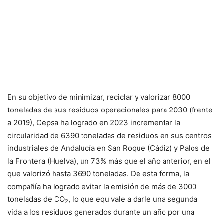
En su objetivo de minimizar, reciclar y valorizar 8000
toneladas de sus residuos operacionales para 2030 (frente
a 2019), Cepsa ha logrado en 2023 incrementar la
circularidad de 6390 toneladas de residuos en sus centros
industriales de Andalucía en San Roque (Cádiz) y Palos de
la Frontera (Huelva), un 73% más que el año anterior, en el
que valorizó hasta 3690 toneladas. De esta forma, la
compañía ha logrado evitar la emisión de más de 3000
toneladas de CO
, lo que equivale a darle una segunda
2
vida a los residuos generados durante un año por una