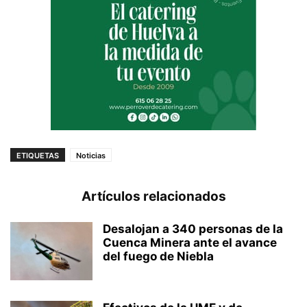
ETIQUETAS
Noticias
Artículos relacionados
Desalojan a 340 personas de la
Cuenca Minera ante el avance
del fuego de Niebla