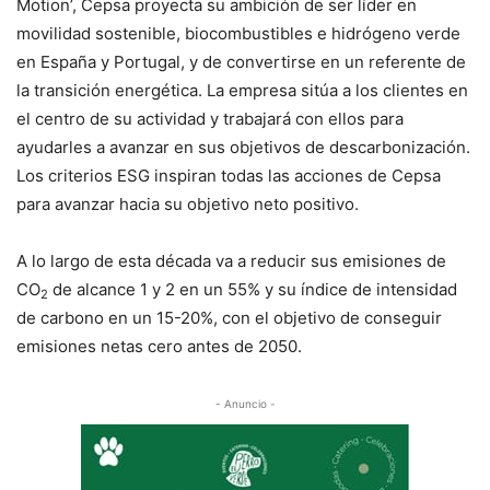
Motion’, Cepsa proyecta su ambición de ser líder en
movilidad sostenible, biocombustibles e hidrógeno verde
en España y Portugal, y de convertirse en un referente de
la transición energética. La empresa sitúa a los clientes en
el centro de su actividad y trabajará con ellos para
ayudarles a avanzar en sus objetivos de descarbonización.
Los criterios ESG inspiran todas las acciones de Cepsa
para avanzar hacia su objetivo neto positivo.
A lo largo de esta década va a reducir sus emisiones de
CO
de alcance 1 y 2 en un 55% y su índice de intensidad
2
de carbono en un 15-20%, con el objetivo de conseguir
emisiones netas cero antes de 2050.
- Anuncio -