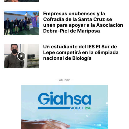
Empresas onubenses y la
Cofradía de la Santa Cruz se
unen para apoyar a la Asociación
Debra-Piel de Mariposa
Un estudiante del IES El Sur de
Lepe competirá en la olimpiada
nacional de Biología
- Anuncio -