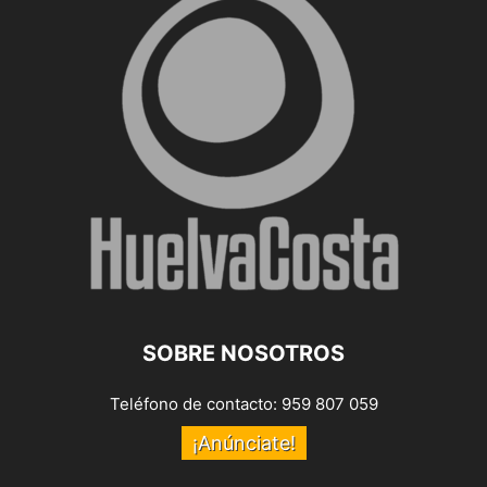
SOBRE NOSOTROS
Teléfono de contacto: 959 807 059
¡Anúnciate!