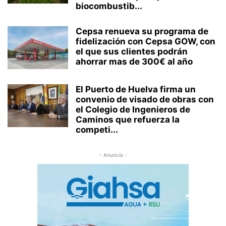
biocombustib...
Cepsa renueva su programa de
fidelización con Cepsa GOW, con
el que sus clientes podrán
ahorrar mas de 300€ al año
El Puerto de Huelva firma un
convenio de visado de obras con
el Colegio de Ingenieros de
Caminos que refuerza la
competi...
- Anuncio -