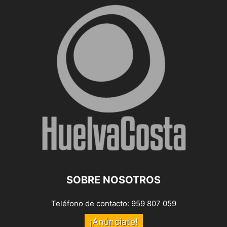
SOBRE NOSOTROS
Teléfono de contacto: 959 807 059
¡Anúnciate!