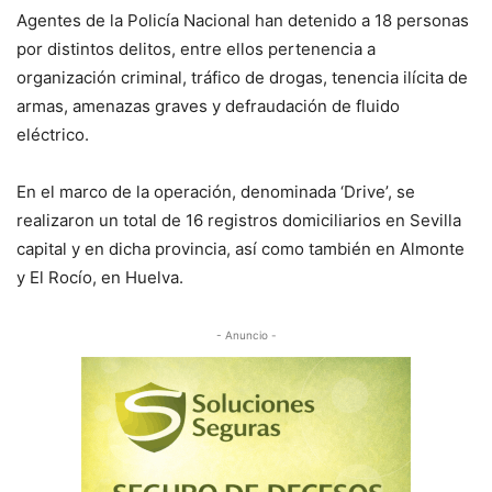
Agentes de la Policía Nacional han detenido a 18 personas
por distintos delitos, entre ellos pertenencia a
organización criminal, tráfico de drogas, tenencia ilícita de
armas, amenazas graves y defraudación de fluido
eléctrico.
En el marco de la operación, denominada ‘Drive’, se
realizaron un total de 16 registros domiciliarios en Sevilla
capital y en dicha provincia, así como también en Almonte
y El Rocío, en Huelva.
- Anuncio -