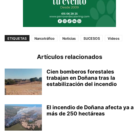
ETIQUETAS
Narcotráfico
Noticias
SUCESOS
Videos
Artículos relacionados
Cien bomberos forestales
trabajan en Doñana tras la
estabilización del incendio
El incendio de Doñana afecta ya a
más de 250 hectáreas