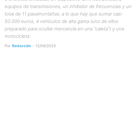
equipos de transmisiones, un inhibidor de frecuencias y un
total de 11 pasamontañas; a lo que hay que sumar casi
50.000 euros, 4 vehículos de alta gama (uno de ellos
preparado para ocultar mercancía en una “caleta”) y una
motocicleta
Por
Redacción
-
12/06/2023