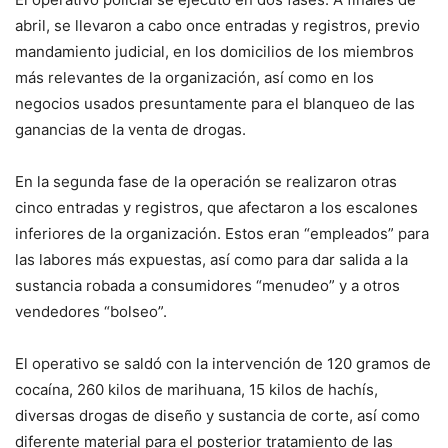
abril, se llevaron a cabo once entradas y registros, previo
mandamiento judicial, en los domicilios de los miembros
más relevantes de la organización, así como en los
negocios usados presuntamente para el blanqueo de las
ganancias de la venta de drogas.
En la segunda fase de la operación se realizaron otras
cinco entradas y registros, que afectaron a los escalones
inferiores de la organización. Estos eran “empleados” para
las labores más expuestas, así como para dar salida a la
sustancia robada a consumidores “menudeo” y a otros
vendedores “bolseo”.
El operativo se saldó con la intervención de 120 gramos de
cocaína, 260 kilos de marihuana, 15 kilos de hachís,
diversas drogas de diseño y sustancia de corte, así como
diferente material para el posterior tratamiento de las