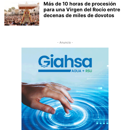
Más de 10 horas de procesión
para una Virgen del Rocío entre
decenas de miles de dovotos
- Anuncio -