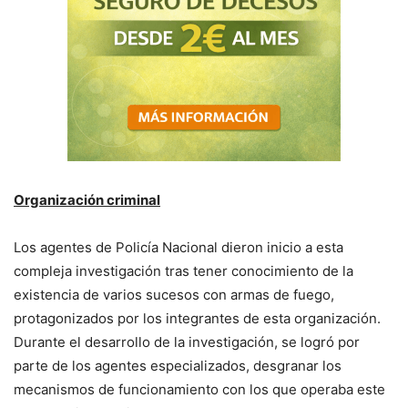
Organización criminal
Los agentes de Policía Nacional dieron inicio a esta
compleja investigación tras tener conocimiento de la
existencia de varios sucesos con armas de fuego,
protagonizados por los integrantes de esta organización.
Durante el desarrollo de la investigación, se logró por
parte de los agentes especializados, desgranar los
mecanismos de funcionamiento con los que operaba este