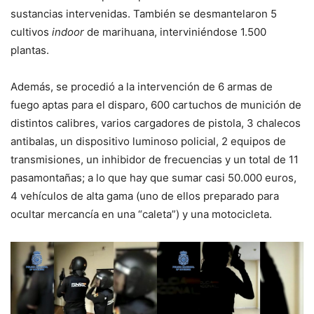
sustancias intervenidas. También se desmantelaron 5
cultivos
indoor
de marihuana, interviniéndose 1.500
plantas.
Además, se procedió a la intervención de 6 armas de
fuego aptas para el disparo, 600 cartuchos de munición de
distintos calibres, varios cargadores de pistola, 3 chalecos
antibalas, un dispositivo luminoso policial, 2 equipos de
transmisiones, un inhibidor de frecuencias y un total de 11
pasamontañas; a lo que hay que sumar casi 50.000 euros,
4 vehículos de alta gama (uno de ellos preparado para
ocultar mercancía en una “caleta”) y una motocicleta.