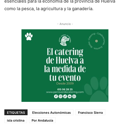
esenciales para la economía de la provincia de Huelva
como la pesca, la agricultura y la ganadería.
- Anuncio -
ETIQUETAS
Elecciones Autonómicas
Francisco Sierra
isla cristina
Por Andalucía