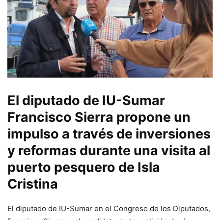
El diputado de IU-Sumar
Francisco Sierra propone un
impulso a través de inversiones
y reformas durante una visita al
puerto pesquero de Isla
Cristina
El diputado de IU-Sumar en el Congreso de los Diputados,