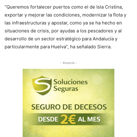
“Queremos fortalecer puertos como el de Isla Cristina,
exportar y mejorar las condiciones, modernizar la flota y
las infraestructuras y apostar, como ya se ha hecho en
situaciones de crisis, por ayudas a los pescadores y al
desarrollo de un sector estratégico para Andalucía y
particularmente para Huelva”, ha señalado Sierra.
- Anuncio -