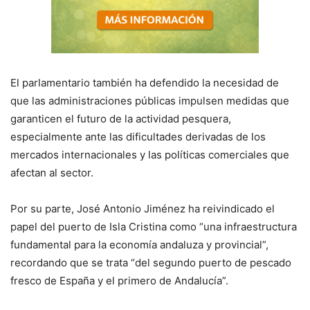
El parlamentario también ha defendido la necesidad de
que las administraciones públicas impulsen medidas que
garanticen el futuro de la actividad pesquera,
especialmente ante las dificultades derivadas de los
mercados internacionales y las políticas comerciales que
afectan al sector.
Por su parte, José Antonio Jiménez ha reivindicado el
papel del puerto de Isla Cristina como “una infraestructura
fundamental para la economía andaluza y provincial”,
recordando que se trata “del segundo puerto de pescado
fresco de España y el primero de Andalucía”.