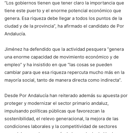
“Los gobiernos tienen que tener claro la importancia que
tiene este puerto y el enorme potencial económico que
genera. Esa riqueza debe llegar a todos los puntos de la
ciudad y de la provincia”, ha afirmado el candidato de Por
Andalucía.
Jiménez ha defendido que la actividad pesquera “genera
una enorme capacidad de movimiento económico y de
empleo” y ha insistido en que “las cosas se pueden
cambiar para que esa riqueza repercuta mucho más en la
mayoría social, tanto de manera directa como indirecta”.
Desde Por Andalucía han reiterado además su apuesta por
proteger y modernizar el sector primario andaluz,
impulsando políticas públicas que favorezcan la
sostenibilidad, el relevo generacional, la mejora de las
condiciones laborales y la competitividad de sectores