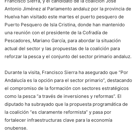
Francisco Sierra, y el candidato de la coalición José
Antonio Jiménez al Parlamento andaluz por la provincia de
Huelva han visitado este martes el puerto pesquero de
Puerto Pesquero de Isla Cristina, donde han mantenido
una reunión con el presidente de la Cofradía de
Pescadores, Mariano García, para abordar la situación
actual del sector y las propuestas de la coalición para
reforzar la pesca y el conjunto del sector primario andaluz.
Durante la visita, Francisco Sierra ha asegurado que “Por
Andalucía es la opción para el sector primario”, destacando
el compromiso de la formación con sectores estratégicos
como la pesca “a través de inversiones y reformas”. El
diputado ha subrayado que la propuesta programática de
la coalición “es claramente reformista” y pasa por
fortalecer infraestructuras clave para la economía
onubense.