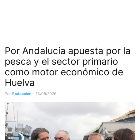
Por Andalucía apuesta por la
pesca y el sector primario
como motor económico de
Huelva
Por
Redacción
-
13/05/2026