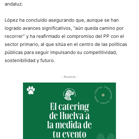
andaluz.
López ha concluido asegurando que, aunque se han
logrado avances significativos, “aún queda camino por
recorrer” y ha reafirmado el compromiso del PP con el
sector primario, al que sitúa en el centro de las políticas
públicas para seguir impulsando su competitividad,
sostenibilidad y futuro.
- Anuncio -