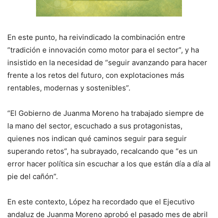
En este punto, ha reivindicado la combinación entre
“tradición e innovación como motor para el sector”, y ha
insistido en la necesidad de “seguir avanzando para hacer
frente a los retos del futuro, con explotaciones más
rentables, modernas y sostenibles”.
“El Gobierno de Juanma Moreno ha trabajado siempre de
la mano del sector, escuchado a sus protagonistas,
quienes nos indican qué caminos seguir para seguir
superando retos”, ha subrayado, recalcando que “es un
error hacer política sin escuchar a los que están día a día al
pie del cañón”.
En este contexto, López ha recordado que el Ejecutivo
andaluz de Juanma Moreno aprobó el pasado mes de abril