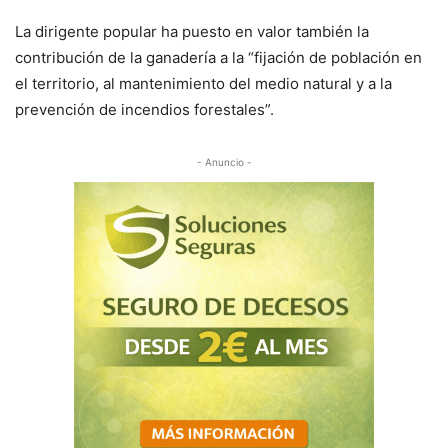
La dirigente popular ha puesto en valor también la
contribución de la ganadería a la “fijación de población en
el territorio, al mantenimiento del medio natural y a la
prevención de incendios forestales”.
- Anuncio -