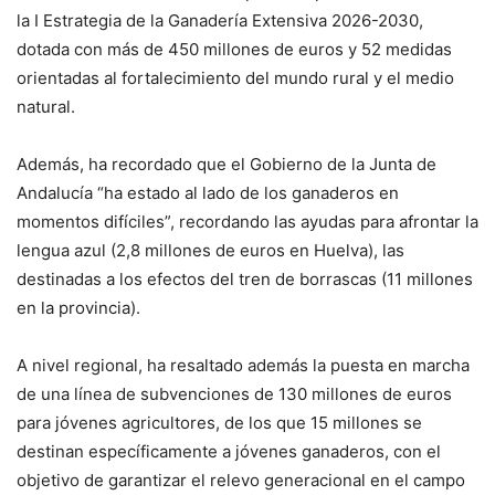
la I Estrategia de la Ganadería Extensiva 2026-2030,
dotada con más de 450 millones de euros y 52 medidas
orientadas al fortalecimiento del mundo rural y el medio
natural.
Además, ha recordado que el Gobierno de la Junta de
Andalucía “ha estado al lado de los ganaderos en
momentos difíciles”, recordando las ayudas para afrontar la
lengua azul (2,8 millones de euros en Huelva), las
destinadas a los efectos del tren de borrascas (11 millones
en la provincia).
A nivel regional, ha resaltado además la puesta en marcha
de una línea de subvenciones de 130 millones de euros
para jóvenes agricultores, de los que 15 millones se
destinan específicamente a jóvenes ganaderos, con el
objetivo de garantizar el relevo generacional en el campo