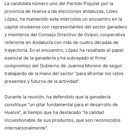
La candidata número uno del Partido Popular por la
provincia de Huelva a las elecciones andaluzas, Loles
López, ha mantenido este miércoles un encuentro en la
capital onubense con representantes del sector ganadero
y miembros del Consejo Directivo de Ovipor, cooperativa
referente en Andalucía con más de cuatro décadas de
trayectoria. En el encuentro, López ha resaltado el papel
esencial de la ganadería y ha subrayado el firme
compromiso del Gobierno de Juanma Moreno de seguir
trabajando de la mano del sector “para afrontar los retos
presentes y futuros de la actividad”.
Durante la reunión, ha defendido que la ganadería
constituye “un pilar fundamental para el desarrollo de
Huelva”, al tiempo que ha destacado “la calidad
incuestionable de sus productos, que son reconocidos
internacionalmente”.