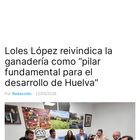
Loles López reivindica la
ganadería como “pilar
fundamental para el
desarrollo de Huelva”
Por
Redacción
-
13/05/2026