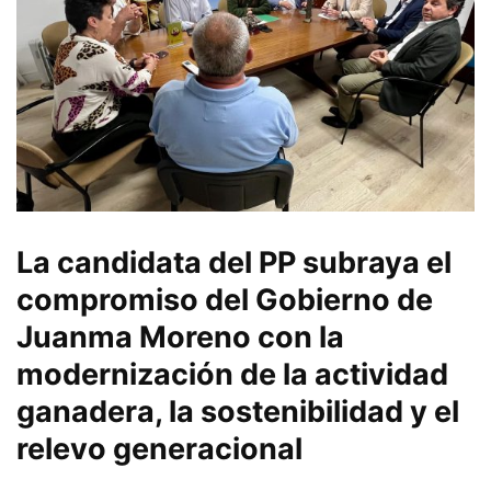
La candidata del PP subraya el
compromiso del Gobierno de
Juanma Moreno con la
modernización de la actividad
ganadera, la sostenibilidad y el
relevo generacional