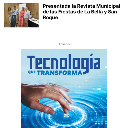
Presentada la Revista Municipal
de las Fiestas de La Bella y San
Roque
- Anuncio -