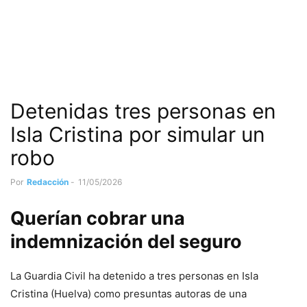
Detenidas tres personas en
Isla Cristina por simular un
robo
Por
Redacción
-
11/05/2026
Querían cobrar una
indemnización del seguro
La Guardia Civil ha detenido a tres personas en Isla
Cristina (Huelva) como presuntas autoras de una