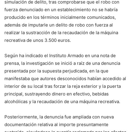
simulación de delito, tras comprobarse que el robo con
fuerza denunciado en un establecimiento no se habría
producido en los términos inicialmente comunicados,
además de imputarle un delito de robo con fuerza al
realizar la sustracción de la recaudación de la máquina
recreativa de unos 3.500 euros.
Según ha indicado el Instituto Armado en una nota de
prensa, la investigación se inició a raíz de una denuncia
presentada por la supuesta perjudicada, en la que
manifestaba que autores desconocidos habían accedido al
interior de su local tras forzar la reja exterior y la puerta
principal, sustrayendo dinero en efectivo, bebidas
alcohólicas y la recaudación de una máquina recreativa.
Posteriormente, la denuncia fue ampliada con nueva
documentación relativa al importe presuntamente