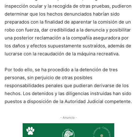
inspección ocular y la recogida de otras pruebas, pudieron
determinar que los hechos denunciados habrían sido
preparados con la finalidad de aparentar la comisión de un
robo con fuerza, dar credibilidad a la denuncia y posibilitar
una posterior reclamación a la compañía aseguradora por
los daños y efectos supuestamente sustraídos, además de
lucrarse con la recaudación de la máquina recreativa.
Por todo ello, se ha procedido a la detención de tres
personas, sin perjuicio de otras posibles
responsabilidades penales que pudieran derivarse de los
hechos. Los detenidos y las diligencias instruidas han sido
puestos a disposición de la Autoridad Judicial competente.
- Anuncio -