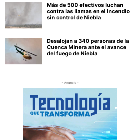
Más de 500 efectivos luchan
contra las llamas en el incendio
sin control de Niebla
Desalojan a 340 personas de la
Cuenca Minera ante el avance
del fuego de Niebla
- Anuncio -