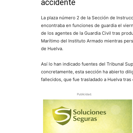
accidente
La plaza número 2 de la Sección de Instrucc
encontraba en funciones de guardia el vierne
de los agentes de la Guardia Civil tras prod
Marítimo del Instituto Armado mientras per
de Huelva.
Así lo han indicado fuentes del Tribunal Su
concretamente, esta sección ha abierto dili
fallecidos, que fue trasladado a Huelva tras 
Publicidad.