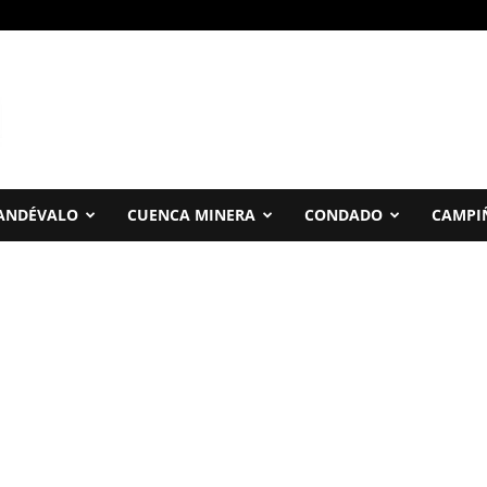
ANDÉVALO
CUENCA MINERA
CONDADO
CAMPI