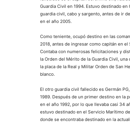
Guardia Civil en 1994. Estuvo destinado e
guardia civil, cabo y sargento, antes de ir
en el año 2005.
Como teniente, ocupó destino en las coman
2018, antes de ingresar como capitán en el 
Contaba con numerosas felicitaciones y disti
la Orden del Mérito de la Guardia Civil, una 
la placa de la Real y Militar Orden de San H
blanco.
El otro guardia civil fallecido es Germán PG
1989. Después de un primer destino en la pr
en el año 1992, por lo que llevaba casi 34 a
estuvo destinado en el Servicio Marítimo de
donde se encontraba destinado en la actual