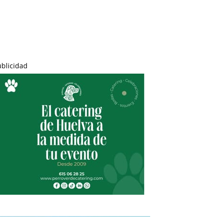
ublicidad