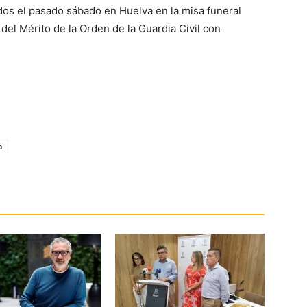
dos el pasado sábado en Huelva en la misa funeral
del Mérito de la Orden de la Guardia Civil con
a