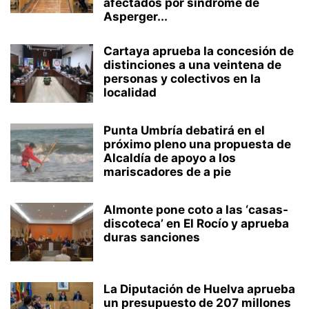
afectados por síndrome de
Asperger...
Cartaya aprueba la concesión de
distinciones a una veintena de
personas y colectivos en la
localidad
Punta Umbría debatirá en el
próximo pleno una propuesta de
Alcaldía de apoyo a los
mariscadores de a pie
Almonte pone coto a las ‘casas-
discoteca’ en El Rocío y aprueba
duras sanciones
La Diputación de Huelva aprueba
un presupuesto de 207 millones