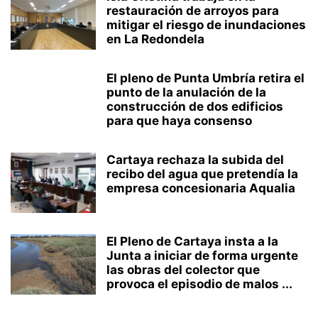
restauración de arroyos para
mitigar el riesgo de inundaciones
en La Redondela
El pleno de Punta Umbría retira el
punto de la anulación de la
construcción de dos edificios
para que haya consenso
Cartaya rechaza la subida del
recibo del agua que pretendía la
empresa concesionaria Aqualia
El Pleno de Cartaya insta a la
Junta a iniciar de forma urgente
las obras del colector que
provoca el episodio de malos ...