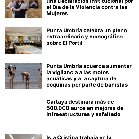
una Declaración Institucional por
el Día de la Violencia contra las
Mujeres
Punta Umbría celebra un pleno
extraordinario y monográfico
sobre El Portil
Punta Umbría acuerda aumentar
la vigilancia a las motos
acuáticas y a la captura de
coquinas por parte de bañistas
Cartaya destinará más de
500.000 euros en mejoras de
infraestructuras y asfaltado
Isla Cristina trabaja en la