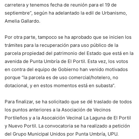
carretera y tenemos fecha de reunión para el 19 de
septiembre”, según ha adelantado la edil de Urbanismo,
Amelia Gallardo.
Por otra parte, tampoco se ha aprobado que se inicien los
trámites para la recuperación para uso público de la
parcela propiedad del patrimonio del Estado que está en la
avenida de Punta Umbría de El Portil. Esta vez, los votos
en contra del equipo de Gobierno han venido motivados
porque “la parcela es de uso comercial/hotelero, no
dotacional, y en estos momentos está en subasta”.
Para finalizar, se ha solicitado que se dé traslado de todos
los puntos anteriores a la Asociación de Vecinos
Portileños y a la Asocaición Vecinal La Laguna de El Portil
y Nuevo Portil. La convocatoria se ha realizado a petición
del Grupo Municipal Unidos por Punta Umbría, UPU.