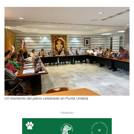
Un momento del pleno celebrado en Punta Umbría
- Anuncio -