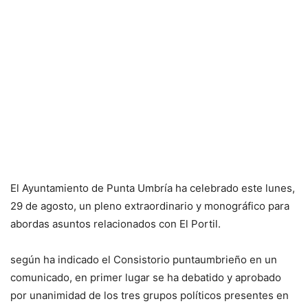
El Ayuntamiento de Punta Umbría ha celebrado este lunes,
29 de agosto, un pleno extraordinario y monográfico para
abordas asuntos relacionados con El Portil.
según ha indicado el Consistorio puntaumbrieño en un
comunicado, en primer lugar se ha debatido y aprobado
por unanimidad de los tres grupos políticos presentes en