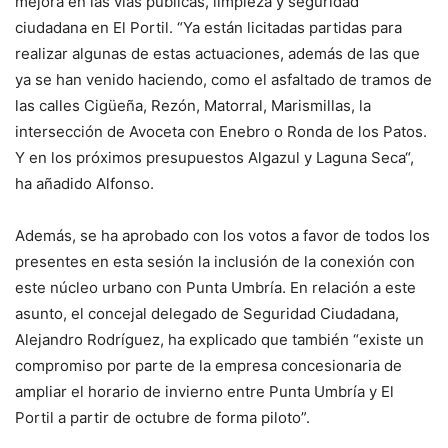
mejora en las vías públicas, limpieza y seguridad
ciudadana en El Portil. “Ya están licitadas partidas para
realizar algunas de estas actuaciones, además de las que
ya se han venido haciendo, como el asfaltado de tramos de
las calles Cigüeña, Rezón, Matorral, Marismillas, la
intersección de Avoceta con Enebro o Ronda de los Patos.
Y en los próximos presupuestos Algazul y Laguna Seca“,
ha añadido Alfonso.
Además, se ha aprobado con los votos a favor de todos los
presentes en esta sesión la inclusión de la conexión con
este núcleo urbano con Punta Umbría. En relación a este
asunto, el concejal delegado de Seguridad Ciudadana,
Alejandro Rodríguez, ha explicado que también “existe un
compromiso por parte de la empresa concesionaria de
ampliar el horario de invierno entre Punta Umbría y El
Portil a partir de octubre de forma piloto”.