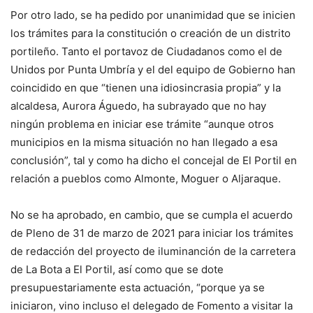
Por otro lado, se ha pedido por unanimidad que se inicien
los trámites para la constitución o creación de un distrito
portileño. Tanto el portavoz de Ciudadanos como el de
Unidos por Punta Umbría y el del equipo de Gobierno han
coincidido en que “tienen una idiosincrasia propia” y la
alcaldesa, Aurora Águedo, ha subrayado que no hay
ningún problema en iniciar ese trámite “aunque otros
municipios en la misma situación no han llegado a esa
conclusión”, tal y como ha dicho el concejal de El Portil en
relación a pueblos como Almonte, Moguer o Aljaraque.
No se ha aprobado, en cambio, que se cumpla el acuerdo
de Pleno de 31 de marzo de 2021 para iniciar los trámites
de redacción del proyecto de iluminanción de la carretera
de La Bota a El Portil, así como que se dote
presupuestariamente esta actuación, “porque ya se
iniciaron, vino incluso el delegado de Fomento a visitar la