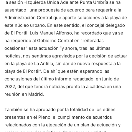
la sesión -Izquierda Unida Adelante Punta Umbría se ha
ausentado- una propuesta de acuerdo para requerir a la
Administración Central que aporte soluciones a la playa de
este núcleo urbano. En este sentido, el concejal delegado
de El Portil, Luis Manuel Alfonso, ha recordado que ya se
ha requerido al Gobierno Central en “reiteradas
ocasiones” esta actuación “y ahora, tras las últimas
noticias, nos sentimos agraviados por la decisión de actuar
en la playa de La Antilla, sin dar de nuevo respuesta a la
playa de El Portil”. De ahí que estén esperando las
conclusiones del último informe redactado, en junio de
2022, del que tendrá noticias pronto la alcaldesa en una
reunión en Madrid.
También se ha aprobado por la totalidad de los ediles
presentes en el Pleno, el cumplimento de acuerdos
relacionados con la ejecución de un plan de actuación y