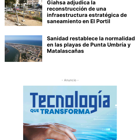
Giahsa adjudica la
reconstrucción de una
infraestructura estratégica de
saneamiento en El Portil
Sanidad restablece la normalidad
en las playas de Punta Umbría y
Matalascañas
- Anuncio -