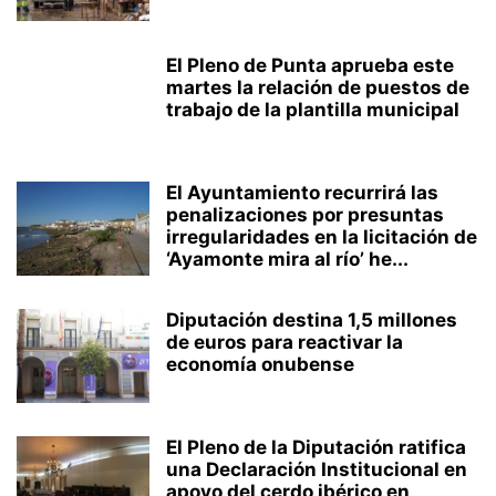
El Pleno de Punta aprueba este
martes la relación de puestos de
trabajo de la plantilla municipal
El Ayuntamiento recurrirá las
penalizaciones por presuntas
irregularidades en la licitación de
‘Ayamonte mira al río’ he...
Diputación destina 1,5 millones
de euros para reactivar la
economía onubense
El Pleno de la Diputación ratifica
una Declaración Institucional en
apoyo del cerdo ibérico en