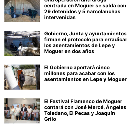
ZALAMEA LA REAL
centrada en Moguer se salda con
29 detenidos y 5 narcolanchas
intervenidas
Gobierno, Junta y ayuntamientos
firman el protocolo para erradicar
los asentamientos de Lepe y
Moguer en dos años
El Gobierno aportará cinco
millones para acabar con los
asentamientos en Lepe y Moguer
El Festival Flamenco de Moguer
contará con José Mercé, Ángeles
Toledano, El Pecas y Joaquín
Grilo