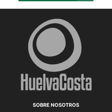
SOBRE NOSOTROS