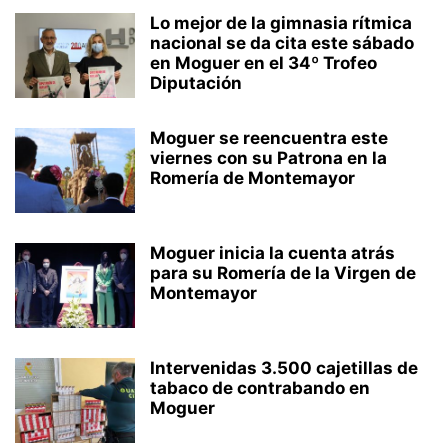
Lo mejor de la gimnasia rítmica
nacional se da cita este sábado
en Moguer en el 34º Trofeo
Diputación
Moguer se reencuentra este
viernes con su Patrona en la
Romería de Montemayor
Moguer inicia la cuenta atrás
para su Romería de la Virgen de
Montemayor
Intervenidas 3.500 cajetillas de
tabaco de contrabando en
Moguer