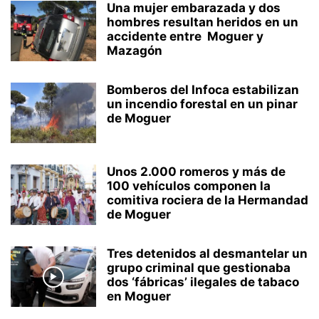
Una mujer embarazada y dos
hombres resultan heridos en un
accidente entre Moguer y
Mazagón
Bomberos del Infoca estabilizan
un incendio forestal en un pinar
de Moguer
Unos 2.000 romeros y más de
100 vehículos componen la
comitiva rociera de la Hermandad
de Moguer
Tres detenidos al desmantelar un
grupo criminal que gestionaba
dos ‘fábricas’ ilegales de tabaco
en Moguer