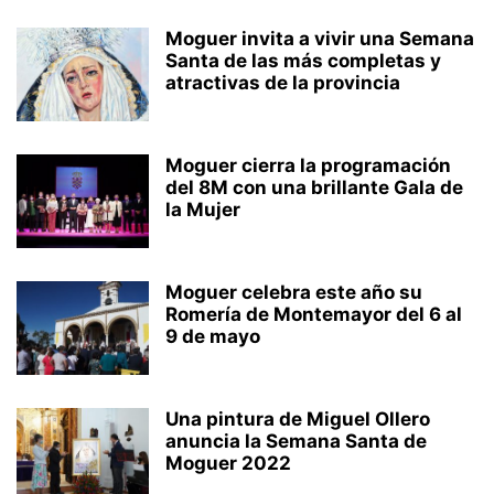
Moguer invita a vivir una Semana
Santa de las más completas y
atractivas de la provincia
Moguer cierra la programación
del 8M con una brillante Gala de
la Mujer
Moguer celebra este año su
Romería de Montemayor del 6 al
9 de mayo
Una pintura de Miguel Ollero
anuncia la Semana Santa de
Moguer 2022