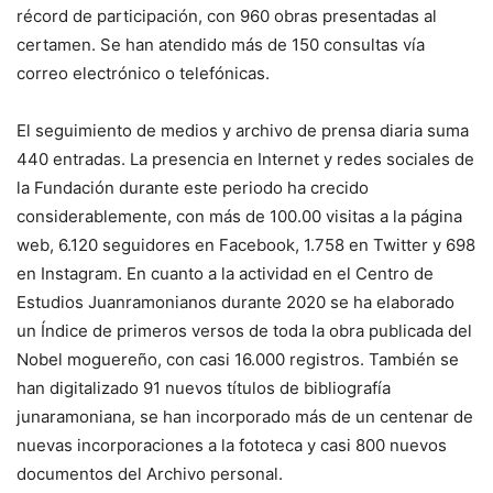
récord de participación, con 960 obras presentadas al
certamen. Se han atendido más de 150 consultas vía
correo electrónico o telefónicas.
El seguimiento de medios y archivo de prensa diaria suma
440 entradas. La presencia en Internet y redes sociales de
la Fundación durante este periodo ha crecido
considerablemente, con más de 100.00 visitas a la página
web, 6.120 seguidores en Facebook, 1.758 en Twitter y 698
en Instagram. En cuanto a la actividad en el Centro de
Estudios Juanramonianos durante 2020 se ha elaborado
un Índice de primeros versos de toda la obra publicada del
Nobel moguereño, con casi 16.000 registros. También se
han digitalizado 91 nuevos títulos de bibliografía
junaramoniana, se han incorporado más de un centenar de
nuevas incorporaciones a la fototeca y casi 800 nuevos
documentos del Archivo personal.