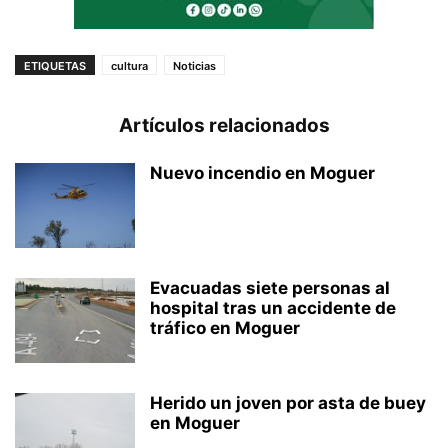
ETIQUETAS
cultura
Noticias
Artículos relacionados
Nuevo incendio en Moguer
Evacuadas siete personas al
hospital tras un accidente de
tráfico en Moguer
Herido un joven por asta de buey
en Moguer