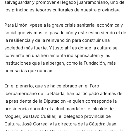
salvaguardar y promover el legado juanramoniano, uno de
los principales tesoros culturales de nuestra provincia».
Para Limón, «pese a la grave crisis sanitaria, económica y
social que vivimos, el pasado año y este están siendo el de
la resiliencia y de la reinvención para construir una
sociedad más fuerte. Y justo ahí es donde la cultura se
convierte en una herramienta indispensablem y las
instituciones que la albergan, como la Fundación, más
necesarias que nunca».
En el plenario, que se ha celebrado en el Foro
Iberoamericano de La Rábida, han participado además de
la presidenta de la Diputación -a quien corresponde la
presidencia durante el actual mandato-, el alcalde de
Moguer, Gustavo Cuéllar, el delegado provincial de
Cultura, José Correa, y la directora de la Cátedra Juan