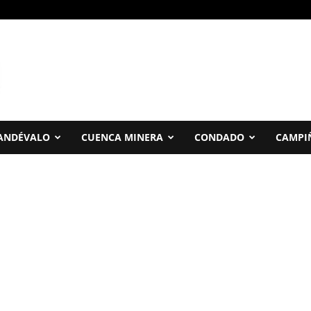
ANDÉVALO
CUENCA MINERA
CONDADO
CAMPI