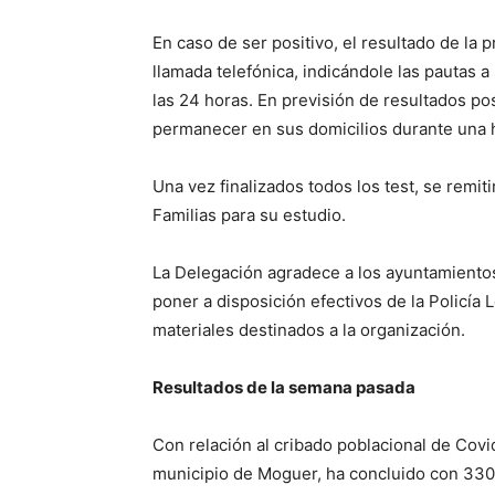
En caso de ser positivo, el resultado de la
llamada telefónica, indicándole las pautas 
las 24 horas. En previsión de resultados po
permanecer en sus domicilios durante una ho
Una vez finalizados todos los test, se remit
Familias para su estudio.
La Delegación agradece a los ayuntamientos 
poner a disposición efectivos de la Policía 
materiales destinados a la organización.
Resultados de la semana pasada
Con relación al cribado poblacional de Covi
municipio de Moguer, ha concluido con 330 