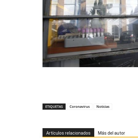
ETIQUETAS
Coronavirus
Noticias
Artículos relacionados
Más del autor