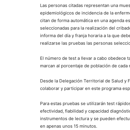
Las personas citadas representan una muest
epidemiológicos de incidencia de la enferm
citan de forma automática en una agenda es
seleccionadas para la realización del cribad
informa del día y franja horaria a la que d
realizarse las pruebas las personas seleccio
El número de test a llevar a cabo obedece t
marcan al porcentaje de población de cada 
Desde la Delegación Territorial de Salud y 
colaborar y participar en este programa esp
Para estas pruebas se utilizarán test rápido
efectividad, fiabilidad y capacidad diagnóst
instrumentos de lectura y se pueden efectua
en apenas unos 15 minutos.