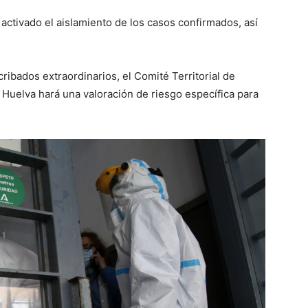
 activado el aislamiento de los casos confirmados, así
ribados extraordinarios, el Comité Territorial de
 Huelva hará una valoración de riesgo específica para