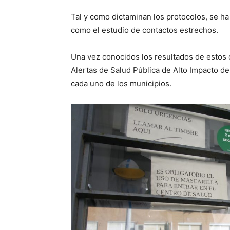
Tal y como dictaminan los protocolos, se ha
como el estudio de contactos estrechos.
Una vez conocidos los resultados de estos c
Alertas de Salud Pública de Alto Impacto de
cada uno de los municipios.