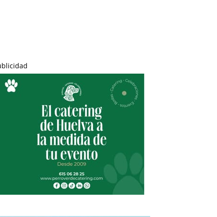
ublicidad