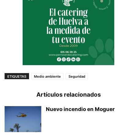
ETIQUETAS
Medio ambiente
Seguridad
Artículos relacionados
Nuevo incendio en Moguer