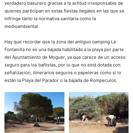
verdadero basurero gracias a la actitud irresponsable de
quienes participan en estas fiestas ilegales en las que se
infringe tanto la normativa sanitaria como la
medioambiental.
Hay que recordar que la zona del antiguo camping La
Fontanilla no es una bajada habilitada a la playa por parte
del Ayuntamiento de Moguer, ya que carece de un acceso
seguro para los bañistas, por lo que no está dotada con
señalización, itinerarios seguros o papeleras como sí lo
están la Playa del Parador o la bajada de Rompeculos.