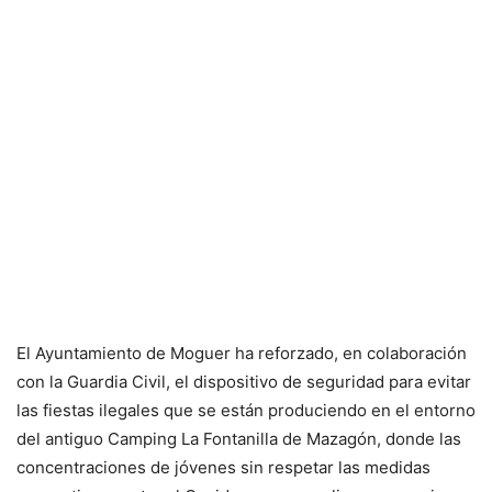
El Ayuntamiento de Moguer ha reforzado, en colaboración
con la Guardia Civil, el dispositivo de seguridad para evitar
las fiestas ilegales que se están produciendo en el entorno
del antiguo Camping La Fontanilla de Mazagón, donde las
concentraciones de jóvenes sin respetar las medidas