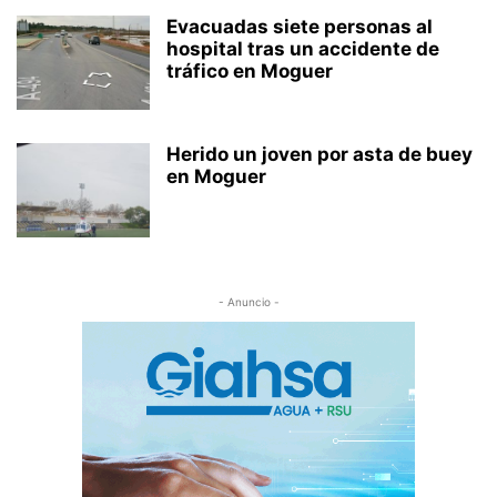
Evacuadas siete personas al
hospital tras un accidente de
tráfico en Moguer
Herido un joven por asta de buey
en Moguer
- Anuncio -