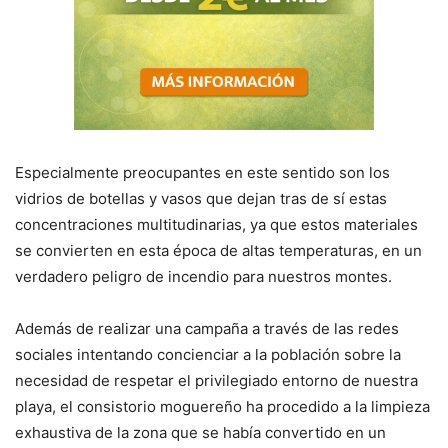
Especialmente preocupantes en este sentido son los
vidrios de botellas y vasos que dejan tras de sí estas
concentraciones multitudinarias, ya que estos materiales
se convierten en esta época de altas temperaturas, en un
verdadero peligro de incendio para nuestros montes.
Además de realizar una campaña a través de las redes
sociales intentando concienciar a la población sobre la
necesidad de respetar el privilegiado entorno de nuestra
playa, el consistorio moguereño ha procedido a la limpieza
exhaustiva de la zona que se había convertido en un