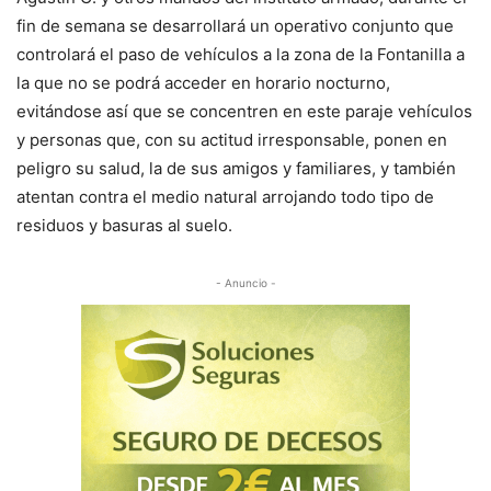
fin de semana se desarrollará un operativo conjunto que
controlará el paso de vehículos a la zona de la Fontanilla a
la que no se podrá acceder en horario nocturno,
evitándose así que se concentren en este paraje vehículos
y personas que, con su actitud irresponsable, ponen en
peligro su salud, la de sus amigos y familiares, y también
atentan contra el medio natural arrojando todo tipo de
residuos y basuras al suelo.
- Anuncio -