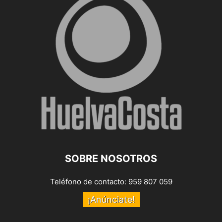
SOBRE NOSOTROS
Teléfono de contacto: 959 807 059
¡Anúnciate!