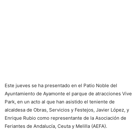
Este jueves se ha presentado en el Patio Noble del
Ayuntamiento de Ayamonte el parque de atracciones Vive
Park, en un acto al que han asistido el teniente de
alcaldesa de Obras, Servicios y Festejos, Javier López, y
Enrique Rubio como representante de la Asociación de
Feriantes de Andalucía, Ceuta y Melilla (AEFA).