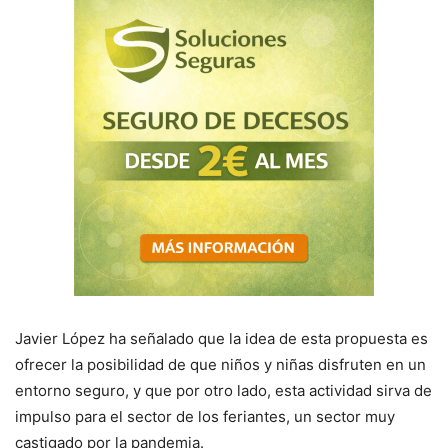
Javier López ha señalado que la idea de esta propuesta es
ofrecer la posibilidad de que niños y niñas disfruten en un
entorno seguro, y que por otro lado, esta actividad sirva de
impulso para el sector de los feriantes, un sector muy
castigado por la pandemia.