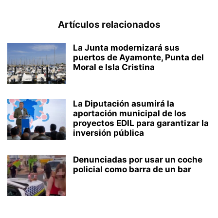
Artículos relacionados
La Junta modernizará sus
puertos de Ayamonte, Punta del
Moral e Isla Cristina
La Diputación asumirá la
aportación municipal de los
proyectos EDIL para garantizar la
inversión pública
Denunciadas por usar un coche
policial como barra de un bar