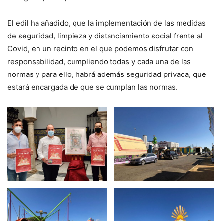
El edil ha añadido, que la implementación de las medidas
de seguridad, limpieza y distanciamiento social frente al
Covid, en un recinto en el que podemos disfrutar con
responsabilidad, cumpliendo todas y cada una de las
normas y para ello, habrá además seguridad privada, que
estará encargada de que se cumplan las normas.