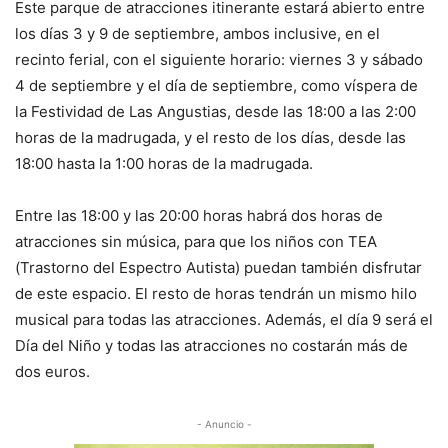
Este parque de atracciones itinerante estará abierto entre
los días 3 y 9 de septiembre, ambos inclusive, en el
recinto ferial, con el siguiente horario: viernes 3 y sábado
4 de septiembre y el día de septiembre, como víspera de
la Festividad de Las Angustias, desde las 18:00 a las 2:00
horas de la madrugada, y el resto de los días, desde las
18:00 hasta la 1:00 horas de la madrugada.
Entre las 18:00 y las 20:00 horas habrá dos horas de
atracciones sin música, para que los niños con TEA
(Trastorno del Espectro Autista) puedan también disfrutar
de este espacio. El resto de horas tendrán un mismo hilo
musical para todas las atracciones. Además, el día 9 será el
Día del Niño y todas las atracciones no costarán más de
dos euros.
- Anuncio -