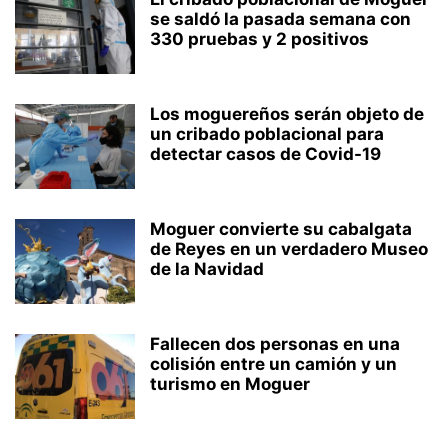
ZALAMEA LA REAL
se saldó la pasada semana con
330 pruebas y 2 positivos
Los moguereños serán objeto de
un cribado poblacional para
detectar casos de Covid-19
Moguer convierte su cabalgata
de Reyes en un verdadero Museo
de la Navidad
Fallecen dos personas en una
colisión entre un camión y un
turismo en Moguer