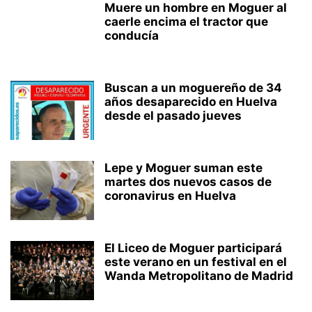
Muere un hombre en Moguer al
caerle encima el tractor que
conducía
Buscan a un moguereño de 34
años desaparecido en Huelva
desde el pasado jueves
Lepe y Moguer suman este
martes dos nuevos casos de
coronavirus en Huelva
El Liceo de Moguer participará
este verano en un festival en el
Wanda Metropolitano de Madrid