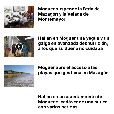
Moguer suspende la Feria de
Mazagón y la Velada de
Montemayor
Hallan en Moguer una yegua y un
galgo en avanzada desnutrición,
a los que su dueño no cuidaba
Moguer abre el acceso a las
playas que gestiona en Mazagón
Hallan en un asentamiento de
Moguer el cadáver de una mujer
con varias heridas