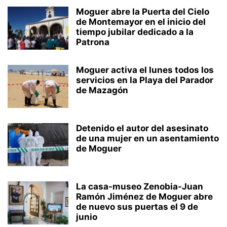
Moguer abre la Puerta del Cielo
de Montemayor en el inicio del
tiempo jubilar dedicado a la
Patrona
Moguer activa el lunes todos los
servicios en la Playa del Parador
de Mazagón
Detenido el autor del asesinato
de una mujer en un asentamiento
de Moguer
La casa-museo Zenobia-Juan
Ramón Jiménez de Moguer abre
de nuevo sus puertas el 9 de
junio