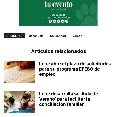
ETIQUETAS
desahucio
Solidaridad
Videos
Artículos relacionados
Lepe abre el plazo de solicitudes
para su programa EFESO de
empleo
Lepe desarrolla su ‘Aula de
Verano’ para facilitar la
conciliación familiar