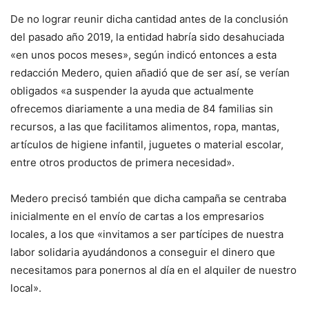
De no lograr reunir dicha cantidad antes de la conclusión
del pasado año 2019, la entidad habría sido desahuciada
«en unos pocos meses», según indicó entonces a esta
redacción Medero, quien añadió que de ser así, se verían
obligados «a suspender la ayuda que actualmente
ofrecemos diariamente a una media de 84 familias sin
recursos, a las que facilitamos alimentos, ropa, mantas,
artículos de higiene infantil, juguetes o material escolar,
entre otros productos de primera necesidad».
Medero precisó también que dicha campaña se centraba
inicialmente en el envío de cartas a los empresarios
locales, a los que «invitamos a ser partícipes de nuestra
labor solidaria ayudándonos a conseguir el dinero que
necesitamos para ponernos al día en el alquiler de nuestro
local».