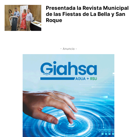
Presentada la Revista Municipal
de las Fiestas de La Bella y San
Roque
- Anuncio -