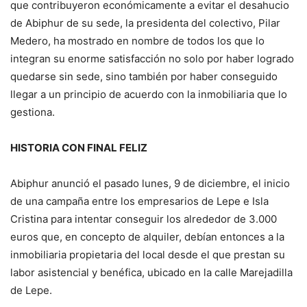
que contribuyeron económicamente a evitar el desahucio
de Abiphur de su sede, la presidenta del colectivo, Pilar
Medero, ha mostrado en nombre de todos los que lo
integran su enorme satisfacción no solo por haber logrado
quedarse sin sede, sino también por haber conseguido
llegar a un principio de acuerdo con la inmobiliaria que lo
gestiona.
HISTORIA CON FINAL FELIZ
Abiphur anunció el pasado lunes, 9 de diciembre, el inicio
de una campaña entre los empresarios de Lepe e Isla
Cristina para intentar conseguir los alrededor de 3.000
euros que, en concepto de alquiler, debían entonces a la
inmobiliaria propietaria del local desde el que prestan su
labor asistencial y benéfica, ubicado en la calle Marejadilla
de Lepe.