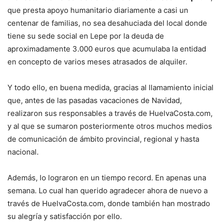
que presta apoyo humanitario diariamente a casi un
centenar de familias, no sea desahuciada del local donde
tiene su sede social en Lepe por la deuda de
aproximadamente 3.000 euros que acumulaba la entidad
en concepto de varios meses atrasados de alquiler.
Y todo ello, en buena medida, gracias al llamamiento inicial
que, antes de las pasadas vacaciones de Navidad,
realizaron sus responsables a través de HuelvaCosta.com,
y al que se sumaron posteriormente otros muchos medios
de comunicación de ámbito provincial, regional y hasta
nacional.
Además, lo lograron en un tiempo record. En apenas una
semana. Lo cual han querido agradecer ahora de nuevo a
través de HuelvaCosta.com, donde también han mostrado
su alegría y satisfacción por ello.