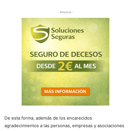
- Anuncio -
De esta forma, además de los encarecidos
agradecimientos a las personas, empresas y asociaciones