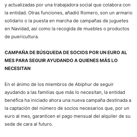
y actualizadas por una trabajadora social que colabora con
la entidad. Otras funciones, añadió Romero, son un armario
solidario o la puesta en marcha de campañas de juguetes
en Navidad, así como la recogida de muebles o productos
de puericultura.
CAMPAÑA DE BÚSQUEDA DE SOCIOS POR UN EURO AL
MES PARA SEGUIR AYUDANDO A QUIENES MÁS LO
NECESITAN
En el ánimo de los miembros de Abiphur de seguir
ayudando a las familias que más lo necesitan, la entidad
benéfica ha iniciado ahora una nueva campaña destinada a
la captación del número de socios necesarios que, por un
euro al mes, garanticen el pago mensual del alquiler de su
sede de cara al futuro.