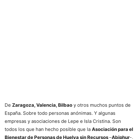
De
Zaragoza, Valencia, Bilbao
y otros muchos puntos de
España. Sobre todo personas anónimas. Y algunas
empresas y asociaciones de Lepe e Isla Cristina. Son
todos los que han hecho posible que la
Asociación para el
Bienestar de Personas de Huelva sin Recursos
–
Abiphur
-,