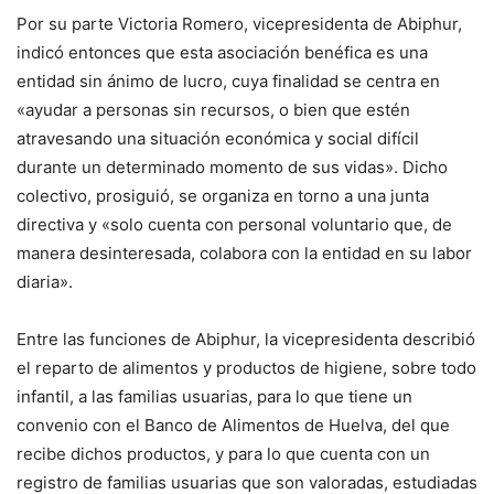
Por su parte Victoria Romero, vicepresidenta de Abiphur,
indicó entonces que esta asociación benéfica es una
entidad sin ánimo de lucro, cuya finalidad se centra en
«ayudar a personas sin recursos, o bien que estén
atravesando una situación económica y social difícil
durante un determinado momento de sus vidas». Dicho
colectivo, prosiguió, se organiza en torno a una junta
directiva y «solo cuenta con personal voluntario que, de
manera desinteresada, colabora con la entidad en su labor
diaria».
Entre las funciones de Abiphur, la vicepresidenta describió
el reparto de alimentos y productos de higiene, sobre todo
infantil, a las familias usuarias, para lo que tiene un
convenio con el Banco de Alimentos de Huelva, del que
recibe dichos productos, y para lo que cuenta con un
registro de familias usuarias que son valoradas, estudiadas