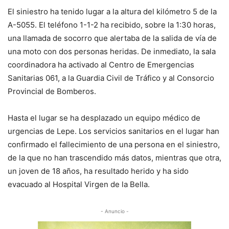
El siniestro ha tenido lugar a la altura del kilómetro 5 de la
A-5055. El teléfono 1-1-2 ha recibido, sobre la 1:30 horas,
una llamada de socorro que alertaba de la salida de vía de
una moto con dos personas heridas. De inmediato, la sala
coordinadora ha activado al Centro de Emergencias
Sanitarias 061, a la Guardia Civil de Tráfico y al Consorcio
Provincial de Bomberos.
Hasta el lugar se ha desplazado un equipo médico de
urgencias de Lepe. Los servicios sanitarios en el lugar han
confirmado el fallecimiento de una persona en el siniestro,
de la que no han trascendido más datos, mientras que otra,
un joven de 18 años, ha resultado herido y ha sido
evacuado al Hospital Virgen de la Bella.
- Anuncio -