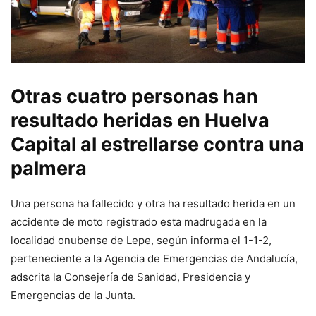
Otras cuatro personas han
resultado heridas en Huelva
Capital al estrellarse contra una
palmera
Una persona ha fallecido y otra ha resultado herida en un
accidente de moto registrado esta madrugada en la
localidad onubense de Lepe, según informa el 1-1-2,
perteneciente a la Agencia de Emergencias de Andalucía,
adscrita la Consejería de Sanidad, Presidencia y
Emergencias de la Junta.