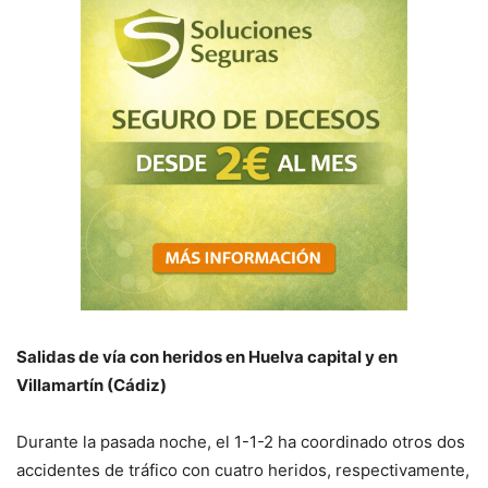
Salidas de vía con heridos en Huelva capital y en
Villamartín (Cádiz)
Durante la pasada noche, el 1-1-2 ha coordinado otros dos
accidentes de tráfico con cuatro heridos, respectivamente,