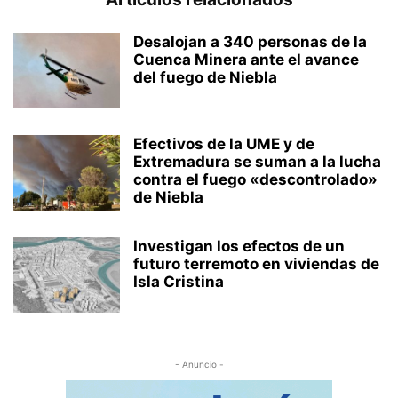
Desalojan a 340 personas de la
Cuenca Minera ante el avance
del fuego de Niebla
Efectivos de la UME y de
Extremadura se suman a la lucha
contra el fuego «descontrolado»
de Niebla
Investigan los efectos de un
futuro terremoto en viviendas de
Isla Cristina
- Anuncio -