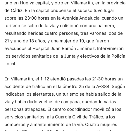
uno en Huelva capital, y otro en Villamartín, en la provincia
de Cádiz. En la capital onubense el suceso tuvo lugar
sobre las 23:00 horas en la Avenida Andalucía, cuando un
turismo se salió de la vía y colisionó con una palmera,
resultando heridas cuatro personas, tres varones, dos de
21 y uno de 18 años, y una mujer de 19, que fueron
evacuados al Hospital Juan Ramón Jiménez. Intervinieron
los servicios sanitarios de la Junta y efectivos de la Policía
Local.
En Villamartín, el 1-12 atendió pasadas las 21:30 horas un
accidente de tráfico en el kilómetro 25 de la A-384. Según
indicaban los alertantes, un turismo se había salido de la
vía y había dado vueltas de campana, quedando varias
personas atrapadas. El centro coordinador movilizó a los
servicios sanitarios, a la Guardia Civil de Tráfico, a los
bomberos y a mantenimiento de la vía. Cuatro mujeres