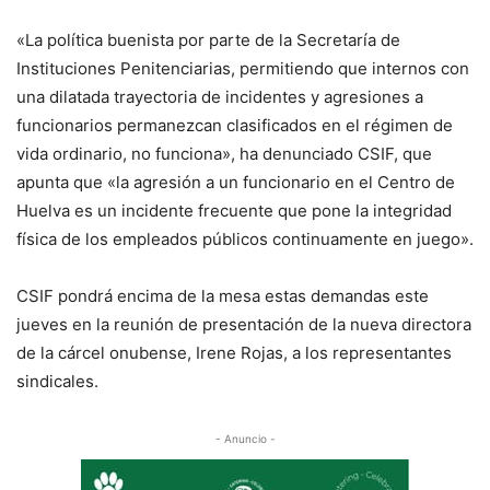
«La política buenista por parte de la Secretaría de
Instituciones Penitenciarias, permitiendo que internos con
una dilatada trayectoria de incidentes y agresiones a
funcionarios permanezcan clasificados en el régimen de
vida ordinario, no funciona», ha denunciado CSIF, que
apunta que «la agresión a un funcionario en el Centro de
Huelva es un incidente frecuente que pone la integridad
física de los empleados públicos continuamente en juego».
CSIF pondrá encima de la mesa estas demandas este
jueves en la reunión de presentación de la nueva directora
de la cárcel onubense, Irene Rojas, a los representantes
sindicales.
- Anuncio -