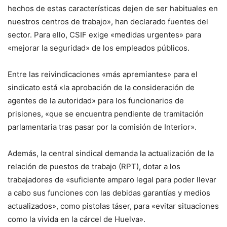
hechos de estas características dejen de ser habituales en
nuestros centros de trabajo», han declarado fuentes del
sector. Para ello, CSIF exige «medidas urgentes» para
«mejorar la seguridad» de los empleados públicos.
Entre las reivindicaciones «más apremiantes» para el
sindicato está «la aprobación de la consideración de
agentes de la autoridad» para los funcionarios de
prisiones, «que se encuentra pendiente de tramitación
parlamentaria tras pasar por la comisión de Interior».
Además, la central sindical demanda la actualización de la
relación de puestos de trabajo (RPT), dotar a los
trabajadores de «suficiente amparo legal para poder llevar
a cabo sus funciones con las debidas garantías y medios
actualizados», como pistolas táser, para «evitar situaciones
como la vivida en la cárcel de Huelva».