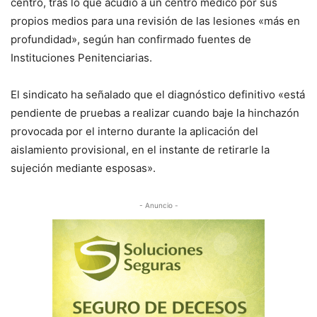
centro, tras lo que acudió a un centro médico por sus
propios medios para una revisión de las lesiones «más en
profundidad», según han confirmado fuentes de
Instituciones Penitenciarias.
El sindicato ha señalado que el diagnóstico definitivo «está
pendiente de pruebas a realizar cuando baje la hinchazón
provocada por el interno durante la aplicación del
aislamiento provisional, en el instante de retirarle la
sujeción mediante esposas».
- Anuncio -