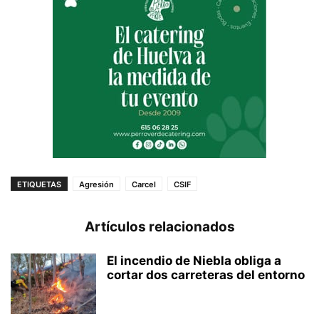
ETIQUETAS
Agresión
Carcel
CSIF
Artículos relacionados
El incendio de Niebla obliga a
cortar dos carreteras del entorno