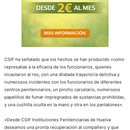
CSIF ha señalado que los hechos se han producido «como
represalias a la eficacia de los funcionarios, quienes
incautaron al reo, con una dilatada trayectoria delictiva y
numerosos incidentes con los funcionarios de diferentes
centros penitenciarios, un pincho carcelario, numerosos
papelillos de fumar impregnados de sustancias prohibidas,
y una cuchilla oculta en la mano y otra en los pantalones».
«Desde CSIF Instituciones Penitenciarias de Huelva
deseamos una pronta recuperación al compañero y que