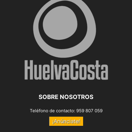
SOBRE NOSOTROS
Teléfono de contacto: 959 807 059
¡Anúnciate!