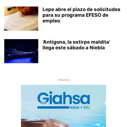
Lepe abre el plazo de solicitudes
para su programa EFESO de
empleo
‘Antígona, la estirpe maldita’
llega este sábado a Niebla
- Anuncio -