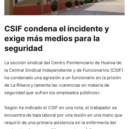
CSIF condena el incidente y
exige más medios para la
seguridad
La sección sindical del Centro Penitenciario de Huelva de
la Central Sindical Independiente y de Funcionarios (CSIF)
ha condenado una agresión a un funcionario en la prisión
de La Ribera y lamenta las «carencias en materia de
seguridad que sufren los empleados públicos».
Según ha indicado el CSIF en una nota, el trabajador se
encuentra de baja laboral por una lesión en una mano que
requirió de una primera asistencia en la enfermería del