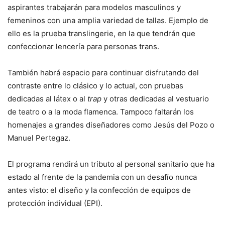
aspirantes trabajarán para modelos masculinos y
femeninos con una amplia variedad de tallas. Ejemplo de
ello es la prueba translingerie, en la que tendrán que
confeccionar lencería para personas trans.
También habrá espacio para continuar disfrutando del
contraste entre lo clásico y lo actual, con pruebas
dedicadas al látex o al
trap
y otras dedicadas al vestuario
de teatro o a la moda flamenca. Tampoco faltarán los
homenajes a grandes diseñadores como Jesús del Pozo o
Manuel Pertegaz.
El programa rendirá un tributo al personal sanitario que ha
estado al frente de la pandemia con un desafío nunca
antes visto: el diseño y la confección de equipos de
protección individual (EPI).