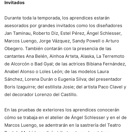
Invitados
Durante toda la temporada, los aprendices estarán
asesorados por grandes invitados como los diseñadores
Jan Taminau, Roberto Diz, Estel Pérez, Ángel Schlesser,
Marcos Luengo, Jorge Vázquez, Sandy Powell o Arturo
Obegero. También contarán con la presencia de las
cantantes Ana Belén, Ainhoa Arteta, Alaska, La Terremoto
de Alcorcón o Bad Gyal; de las actrices Bibiana Fernández,
Anabel Alonso o Loles León; de las modelos Laura
Sánchez, Lorena Durán o Eugenia Silva; del presentador
Boris Izaguirre; del estilista Josie; del artista Paco Clavel y
del decorador Lorenzo del Castillo.
En las pruebas de exteriores los aprendices conocerán
cómo se trabaja en el atelier de Ángel Schlesser y en el de
Marcos Luengo, se adentrarán en la sastrería del Teatro