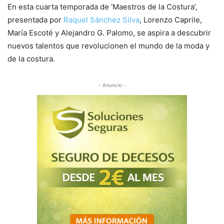
En esta cuarta temporada de ‘Maestros de la Costura’,
presentada por
Raquel Sánchez Silva
, Lorenzo Caprile,
María Escoté y Alejandro G. Palomo, se aspira a descubrir
nuevos talentos que revolucionen el mundo de la moda y
de la costura.
- Anuncio -