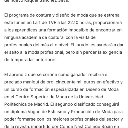
de nuevo Raquel Sánchez Silva.
El programa de costura y diseño de moda que se estrena
este lunes en La 1 de TVE a las 22.10 horas, proporcionará
a los aprendices una formación imposible de encontrar en
ninguna academia de costura, con la visita de
profesionales del más alto nivel. El jurado les ayudará a dar
el salto a la moda profesional, pero sin perder la exigencia
de temporadas anteriores.
El aprendiz que se corone como ganador recibirá el
preciado maniquí de oro, cincuenta mil euros en efectivo y
un curso de formación especializada en Diseño de Moda
en el Centro Superior de Moda de la Universidad
Politécnica de Madrid. El segundo clasificado conseguirá
un diploma Vogue de Estilismo y Producción de Moda para
poder formarse con los mejores profesionales del sector y
de la revista, impartido por Condé Nast College Spain en