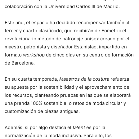
colaboración con la Universidad Carlos III de Madrid.
Este año, el espacio ha decidido recompensar también al
tercer y cuarto clasificado, que recibirán de Eometric el
revolucionario método de patronaje unisex creado por el
maestro patronista y diseñador Estanislao, impartido en
formato
workshop
de cinco días en su centro de formación
de Barcelona.
En su cuarta temporada,
Maestros de la costura
refuerza
su apuesta por la sostenibilidad y el aprovechamiento de
los recursos, planteando pruebas en las que se elaborará
una prenda 100% sostenible, o retos de moda circular y
customización de piezas antiguas.
Además, si por algo destaca el
talent
es por la
normalización de la moda inclusiva. Para ello, los