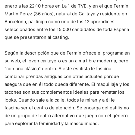
enero a las 22:10 horas en La 1 de TVE, y en el que Fermín
Martín Pérez (36 años), natural de Cartaya y residente en
Barcelona, participa como uno de los 12 aprendices
seleccionados entre los 15.000 candidatos de toda España
que se presentaron al casting.
Según la descripción que de Fermín ofrece el programa en
su web, el joven cartayero es un alma libre moderna, pero
“con una clásica” dentro. A este estilista le fascina
combinar prendas antiguas con otras actuales porque
asegura que en él todo queda diferente. El maquillaje y los
tacones son sus complementos ideales para rematar los
looks. Cuando sale a la calle, todos le miran y a él le
fascina ser el centro de atención. Se encarga del estilismo
de un grupo de teatro alternativo que juega con el género
para explorar la feminidad y la masculinidad.