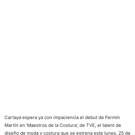
Cartaya espera ya con impaciencia el debut de Fermín
Martín en ‘Maestros de la Costura’, de TVE, el talent de
diseño de moda y costura que se estrena este lunes, 25 de