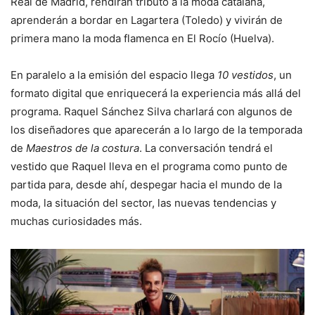
Real de Madrid, rendirán tributo a la moda catalana,
aprenderán a bordar en Lagartera (Toledo) y vivirán de
primera mano la moda flamenca en El Rocío (Huelva).
En paralelo a la emisión del espacio llega
10 vestidos
, un
formato digital que enriquecerá la experiencia más allá del
programa. Raquel Sánchez Silva charlará con algunos de
los diseñadores que aparecerán a lo largo de la temporada
de
Maestros de la costura
. La conversación tendrá el
vestido que Raquel lleva en el programa como punto de
partida para, desde ahí, despegar hacia el mundo de la
moda, la situación del sector, las nuevas tendencias y
muchas curiosidades más.