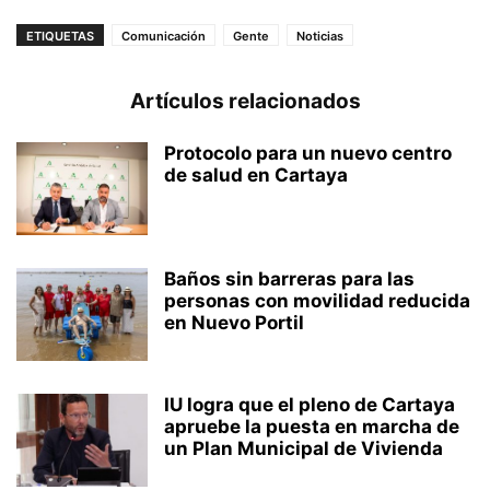
ETIQUETAS
Comunicación
Gente
Noticias
Artículos relacionados
Protocolo para un nuevo centro
de salud en Cartaya
Baños sin barreras para las
personas con movilidad reducida
en Nuevo Portil
IU logra que el pleno de Cartaya
apruebe la puesta en marcha de
un Plan Municipal de Vivienda