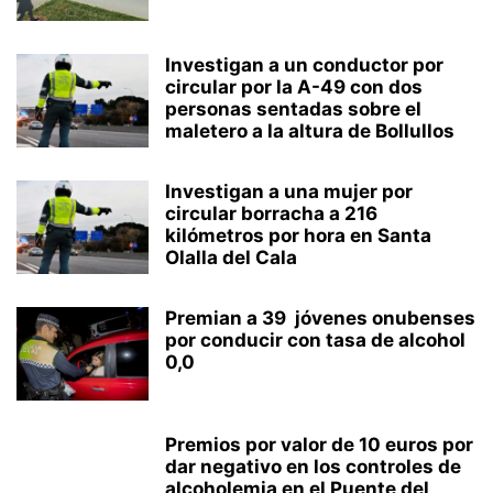
Investigan a un conductor por
circular por la A-49 con dos
personas sentadas sobre el
maletero a la altura de Bollullos
Investigan a una mujer por
circular borracha a 216
kilómetros por hora en Santa
Olalla del Cala
Premian a 39 jóvenes onubenses
por conducir con tasa de alcohol
0,0
Premios por valor de 10 euros por
dar negativo en los controles de
alcoholemia en el Puente del