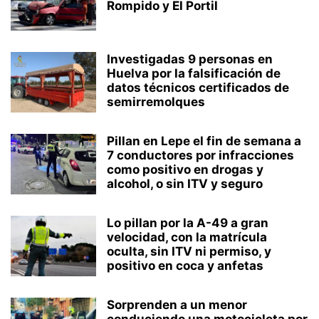
Rompido y El Portil
Investigadas 9 personas en
Huelva por la falsificación de
datos técnicos certificados de
semirremolques
Pillan en Lepe el fin de semana a
7 conductores por infracciones
como positivo en drogas y
alcohol, o sin ITV y seguro
Lo pillan por la A-49 a gran
velocidad, con la matrícula
oculta, sin ITV ni permiso, y
positivo en coca y anfetas
Sorprenden a un menor