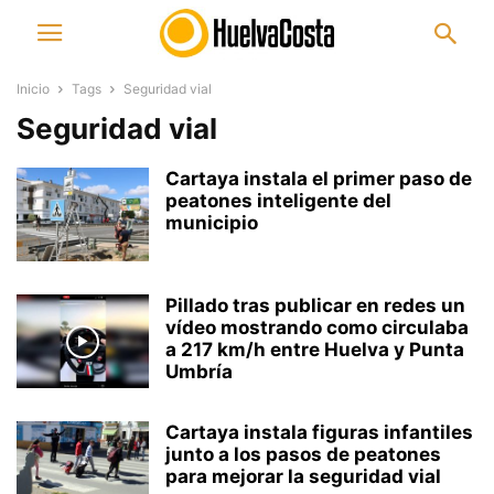
Inicio
Tags
Seguridad vial
Seguridad vial
Cartaya instala el primer paso de
peatones inteligente del
municipio
Pillado tras publicar en redes un
vídeo mostrando como circulaba
a 217 km/h entre Huelva y Punta
Umbría
Cartaya instala figuras infantiles
junto a los pasos de peatones
para mejorar la seguridad vial