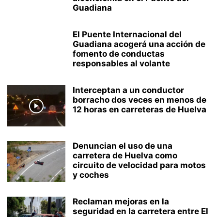
Guadiana
El Puente Internacional del
Guadiana acogerá una acción de
fomento de conductas
responsables al volante
Interceptan a un conductor
borracho dos veces en menos de
12 horas en carreteras de Huelva
Denuncian el uso de una
carretera de Huelva como
circuito de velocidad para motos
y coches
Reclaman mejoras en la
seguridad en la carretera entre El