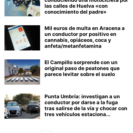
conduciendo una motocicleta por
las calles de Huelva «con
conocimiento del padre»
Mil euros de multa en Aracena a
un conductor por positivo en
cannabis, opiáceos, coca y
anfeta/metanfetamina
El Campillo sorprende con un
original paso de peatones que
parece levitar sobre el suelo
Punta Umbría: investigan a un
conductor por darse a la fuga
tras salirse de la vía y chocar con
tres vehículos estaciona...