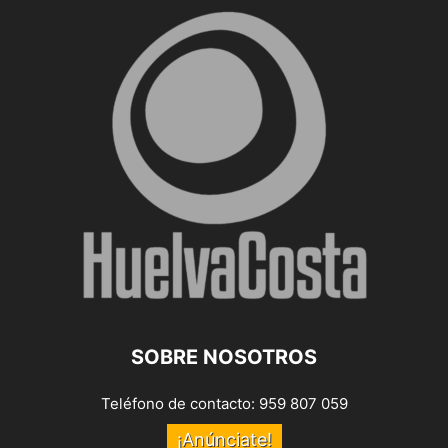
SOBRE NOSOTROS
Teléfono de contacto: 959 807 059
¡Anúnciate!