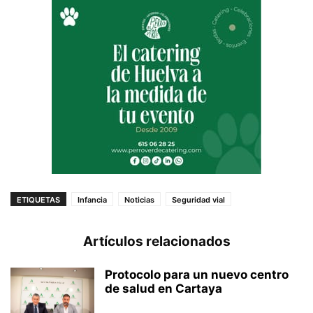
ETIQUETAS
Infancia
Noticias
Seguridad vial
Artículos relacionados
Protocolo para un nuevo centro
de salud en Cartaya