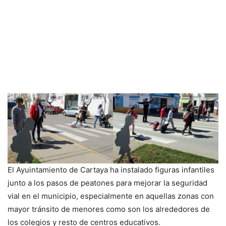
El Ayuintamiento de Cartaya ha instalado figuras infantiles
junto a los pasos de peatones para mejorar la seguridad
vial en el municipio, especialmente en aquellas zonas con
mayor tránsito de menores como son los alrededores de
los colegios y resto de centros educativos.