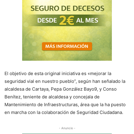
El objetivo de esta original iniciativa es «mejorar la
seguridad vial en nuestro pueblo”, según han señalado la
alcaldesa de Cartaya, Pepa González Bayo9, y Conso
Benítez, teniente de alcaldesa y concejala de
Mantenimiento de Infraestructuras, área que la ha puesto
en marcha con la colaboración de Seguridad Ciudadana.
- Anuncio -