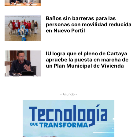
Baños sin barreras para las
personas con movilidad reducida
en Nuevo Portil
IU logra que el pleno de Cartaya
apruebe la puesta en marcha de
un Plan Municipal de Vivienda
- Anuncio -