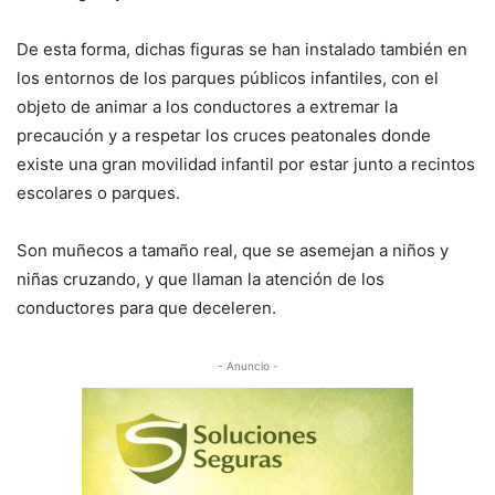
De esta forma, dichas figuras se han instalado también en
los entornos de los parques públicos infantiles, con el
objeto de animar a los conductores a extremar la
precaución y a respetar los cruces peatonales donde
existe una gran movilidad infantil por estar junto a recintos
escolares o parques.
Son muñecos a tamaño real, que se asemejan a niños y
niñas cruzando, y que llaman la atención de los
conductores para que deceleren.
- Anuncio -