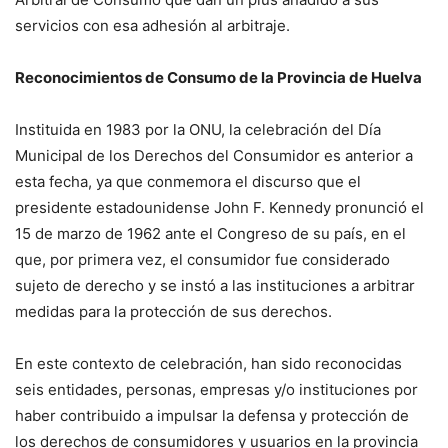
servicios con esa adhesión al arbitraje.
Reconocimientos de Consumo de la Provincia de Huelva
Instituida en 1983 por la ONU, la celebración del Día
Municipal de los Derechos del Consumidor es anterior a
esta fecha, ya que conmemora el discurso que el
presidente estadounidense John F. Kennedy pronunció el
15 de marzo de 1962 ante el Congreso de su país, en el
que, por primera vez, el consumidor fue considerado
sujeto de derecho y se instó a las instituciones a arbitrar
medidas para la protección de sus derechos.
En este contexto de celebración, han sido reconocidas
seis entidades, personas, empresas y/o instituciones por
haber contribuido a impulsar la defensa y protección de
los derechos de consumidores y usuarios en la provincia