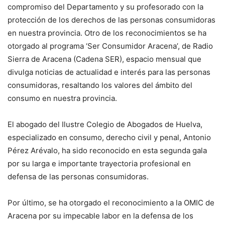
compromiso del Departamento y su profesorado con la
protección de los derechos de las personas consumidoras
en nuestra provincia. Otro de los reconocimientos se ha
otorgado al programa ‘Ser Consumidor Aracena’, de Radio
Sierra de Aracena (Cadena SER), espacio mensual que
divulga noticias de actualidad e interés para las personas
consumidoras, resaltando los valores del ámbito del
consumo en nuestra provincia.
El abogado del Ilustre Colegio de Abogados de Huelva,
especializado en consumo, derecho civil y penal, Antonio
Pérez Arévalo, ha sido reconocido en esta segunda gala
por su larga e importante trayectoria profesional en
defensa de las personas consumidoras.
Por último, se ha otorgado el reconocimiento a la OMIC de
Aracena por su impecable labor en la defensa de los