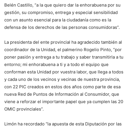
Belén Castillo, “a la que quiero dar la enhorabuena por su
gestión, su compromiso, entrega y especial sensibilidad
con un asunto esencial para la ciudadanía como es la
defensa de los derechos de las personas consumidoras”.
La presidenta del ente provincial ha agradecido también al
coordinador de la Unidad, el palmerino Rogelio Pinto, “por
poner pasión y entrega a tu trabajo y saber transmitirla a tu
entorno; mi enhorabuena a ti y a todo el equipo que
conforman esta Unidad por vuestra labor, que llega a todos
y cada uno de los vecinos y vecinas de nuestra provincia,
con 22 PIC creados en estos dos años como parte de esa
nueva Red de Puntos de Información al Consumidor, que
viene a reforzar el importante papel que ya cumplen las 20
OMIC provinciales”.
Limón ha recordado “la apuesta de esta Diputación por las