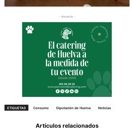
- Anuncio -
ETIQUETAS
Consumo
Diputación de Huelva
Noticias
Artículos relacionados