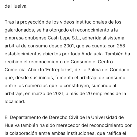
de Huelva.
Tras la proyección de los vídeos institucionales de los
galardonados, se ha otorgado el reconocimiento a la
empresa onubense Cash Lepe S.L., adherida al sistema
arbitral de consumo desde 2001, que ya cuenta con 258
establecimientos abiertos por toda Andalucía. También ha
recibido el reconocimiento de Consumo el Centro
Comercial Abierto ‘Entreplazas’, de La Palma del Condado
que, desde sus inicios, fomenta el arbitraje de consumo
entre los comercios que lo constituyen, sumando al
arbitraje, en marzo de 2021, a más de 20 empresas de la
localidad.
El Departamento de Derecho Civil de la Universidad de
Huelva también ha sido merecedor del reconocimiento por
la colaboración entre ambas instituciones, que ratifica el