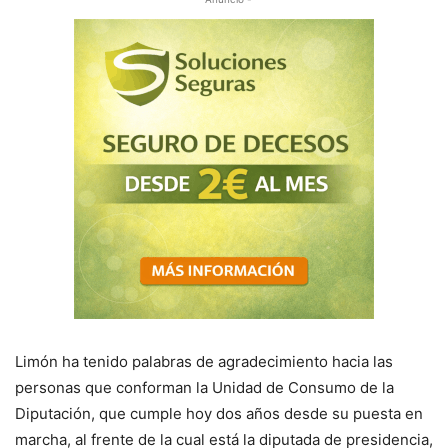
Limón ha tenido palabras de agradecimiento hacia las
personas que conforman la Unidad de Consumo de la
Diputación, que cumple hoy dos años desde su puesta en
marcha, al frente de la cual está la diputada de presidencia,