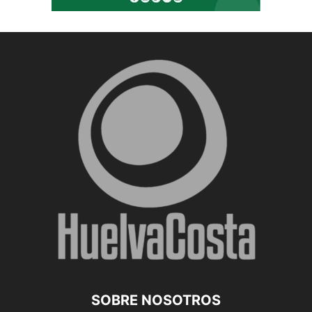
SOBRE NOSOTROS