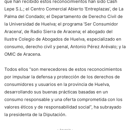
que han recibido estos reconocimientos han sido Cash
Lepe S.L.; el Centro Comercial Abierto ‘Entreplazas’, de La
Palma del Condado; el Departamento de Derecho Civil de
la Universidad de Huelva; el programa ‘Ser Consumidor
Aracena’, de Radio Sierra de Aracena; el abogado del
Ilustre Colegio de Abogados de Huelva, especializado en
consumo, derecho civil y penal, Antonio Pérez Arévalo; y la
OMIC de Aracena.
Todos ellos “son merecedores de estos reconocimientos
por impulsar la defensa y protección de los derechos de
consumidores y usuarios en la provincia de Huelva,
desarrollando sus buenas prácticas basadas en un
consumo responsable y una oferta comprometida con los
valores éticos y de responsabilidad social”, ha subrayado
la presidenta de la Diputación.
- Anuncio -