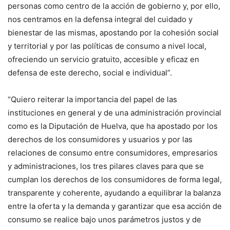
personas como centro de la acción de gobierno y, por ello,
nos centramos en la defensa integral del cuidado y
bienestar de las mismas, apostando por la cohesión social
y territorial y por las políticas de consumo a nivel local,
ofreciendo un servicio gratuito, accesible y eficaz en
defensa de este derecho, social e individual”.
“Quiero reiterar la importancia del papel de las
instituciones en general y de una administración provincial
como es la Diputación de Huelva, que ha apostado por los
derechos de los consumidores y usuarios y por las
relaciones de consumo entre consumidores, empresarios
y administraciones, los tres pilares claves para que se
cumplan los derechos de los consumidores de forma legal,
transparente y coherente, ayudando a equilibrar la balanza
entre la oferta y la demanda y garantizar que esa acción de
consumo se realice bajo unos parámetros justos y de