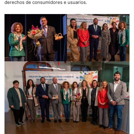
derechos de consumidores e usuarios.