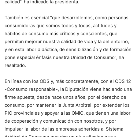
calidad”, ha indicado la presidenta.
También es esencial “que desarrollemos, como personas
consumidoras que somos todos y todas, actitudes y
hábitos de consumo más críticos y conscientes, que
permitan mejorar nuestra calidad de vida y la del entorno,
y en esta labor didáctica, de sensibilización y de formación
pone especial énfasis nuestra Unidad de Consumo”, ha
resaltado.
En línea con los ODS y, más concretamente, con el ODS 12
-Consumo responsable-, la Diputación viene haciendo una
firme apuesta, desde hace unos años, por el derecho de
consumo, por mantener la Junta Arbitral, por extender los
PIC provinciales y apoyar a las OMIC, que tienen una labor
de cooperación y comunicación con nosotros, y por
impulsar la labor de las empresas adheridas al Sistema
Arbitral de Consumo que dan un plus añadido a sus