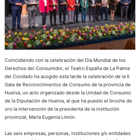
Coincidiendo con la celebración del Día Mundial de los
Derechos del Consumidor, el Teatro España de La Palma
del Condado ha acogido esta tarde la celebración de la II
Gala de Reconocimientos de Consumo de la provincia de
Huelva, un acto organizado desde la Unidad de Consumo
de la Diputación de Huelva, al que ha puesto el broche de
oro la intervención de la presidenta de la institución
provincial, María Eugenia Limón.
Las seis empresas, personas, instituciones y/o entidades