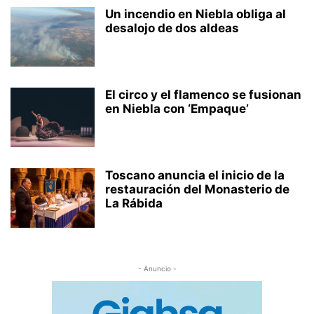
Un incendio en Niebla obliga al
desalojo de dos aldeas
El circo y el flamenco se fusionan
en Niebla con ‘Empaque’
Toscano anuncia el inicio de la
restauración del Monasterio de
La Rábida
- Anuncio -