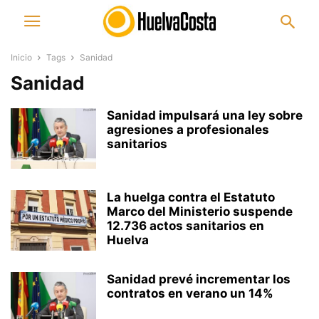
Inicio
Tags
Sanidad
Sanidad
Sanidad impulsará una ley sobre
agresiones a profesionales
sanitarios
La huelga contra el Estatuto
Marco del Ministerio suspende
12.736 actos sanitarios en
Huelva
Sanidad prevé incrementar los
contratos en verano un 14%