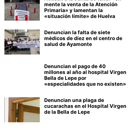
mente la venta de la Atención
Primaria» y lamentan la
«situación límite» de Huelva
Denuncian la falta de siete
médicos de diez en el centro de
salud de Ayamonte
Denuncian el pago de 40
millones al año al hospital Virgen
Bella de Lepe por
«especialidades que no existen»
Denuncian una plaga de
cucarachas en el Hospital Virgen
de la Bella de Lepe