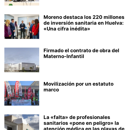
Moreno destaca los 220 millones
de inversión sanitaria en Huelva:
«Una cifra inédita»
Firmado el contrato de obra del
Materno-Infantil
Movilización por un estatuto
marco
La «falta» de profesionales
sanitarios «pone en peligro» la
atención médica en las playas de