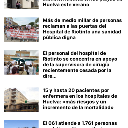
Huelva este verano
Más de medio millar de personas
reclaman a las puertas del
Hospital de Riotinto una sanidad
pública digna
El personal del hospital de
Riotinto se concentra en apoyo
de la supervisora de cirugía
recientemente cesada por la
dire...
15 y hasta 20 pacientes por
enfermera en los hospitales de
Huelva: «más riesgos y un
incremento de la mortalidad»
El 061 atiende a 1.761 personas