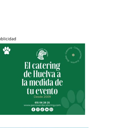
ublicidad