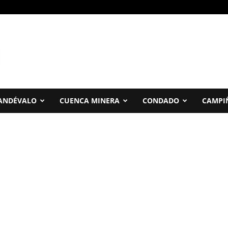
ANDÉVALO
CUENCA MINERA
CONDADO
CAMPI