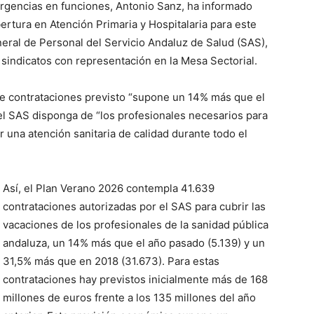
rgencias en funciones, Antonio Sanz, ha informado
bertura en Atención Primaria y Hospitalaria para este
neral de Personal del Servicio Andaluz de Salud (SAS),
s sindicatos con representación en la Mesa Sectorial.
e contrataciones previsto “supone un 14% más que el
el SAS disponga de “los profesionales necesarios para
r una atención sanitaria de calidad durante todo el
Así, el Plan Verano 2026 contempla 41.639
contrataciones autorizadas por el SAS para cubrir las
vacaciones de los profesionales de la sanidad pública
andaluza, un 14% más que el año pasado (5.139) y un
31,5% más que en 2018 (31.673). Para estas
contrataciones hay previstos inicialmente más de 168
millones de euros frente a los 135 millones del año