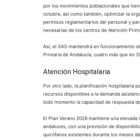
por los movimientos poblacionales que tiene
octubre, así como también, optimizar la orga
permisos reglamentarios del personal y para
necesarias de los centros de Atención Prim
Así, el SAS mantendrá en funcionamiento du
Primaria de Andalucía, cuatro más que en 2
Atención Hospitalaria
Por otro lado, la planificación hospitalaria 
recursos disponibles a la demanda asistenci
todo momento la capacidad de respuesta de
El Plan Verano 2026 mantiene una elevada ca
andaluces, con una previsión de disponibili
quirófanos existentes durante los meses de 