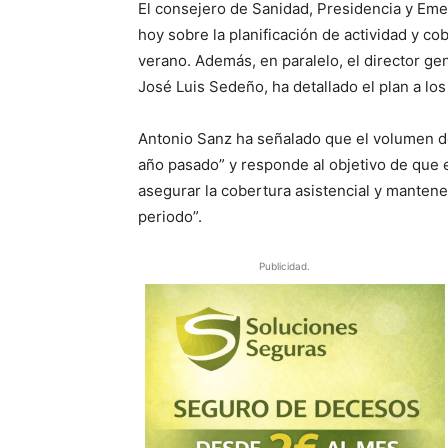
El consejero de Sanidad, Presidencia y Eme
hoy sobre la planificación de actividad y co
verano. Además, en paralelo, el director ge
José Luis Sedeño, ha detallado el plan a lo
Antonio Sanz ha señalado que el volumen d
año pasado” y responde al objetivo de que 
asegurar la cobertura asistencial y mantene
periodo”.
Publicidad.