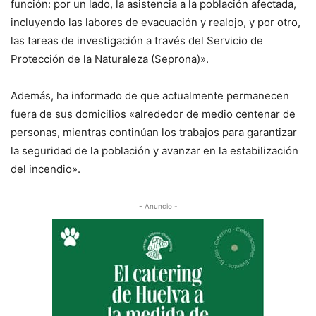
función: por un lado, la asistencia a la población afectada,
incluyendo las labores de evacuación y realojo, y por otro,
las tareas de investigación a través del Servicio de
Protección de la Naturaleza (Seprona)».
Además, ha informado de que actualmente permanecen
fuera de sus domicilios «alrededor de medio centenar de
personas, mientras continúan los trabajos para garantizar
la seguridad de la población y avanzar en la estabilización
del incendio».
- Anuncio -