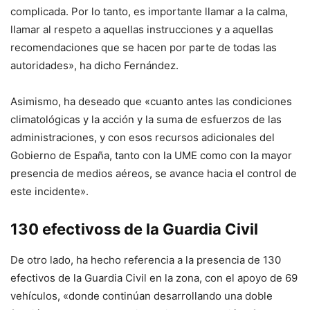
complicada. Por lo tanto, es importante llamar a la calma,
llamar al respeto a aquellas instrucciones y a aquellas
recomendaciones que se hacen por parte de todas las
autoridades», ha dicho Fernández.
Asimismo, ha deseado que «cuanto antes las condiciones
climatológicas y la acción y la suma de esfuerzos de las
administraciones, y con esos recursos adicionales del
Gobierno de España, tanto con la UME como con la mayor
presencia de medios aéreos, se avance hacia el control de
este incidente».
130 efectivoss de la Guardia Civil
De otro lado, ha hecho referencia a la presencia de 130
efectivos de la Guardia Civil en la zona, con el apoyo de 69
vehículos, «donde continúan desarrollando una doble