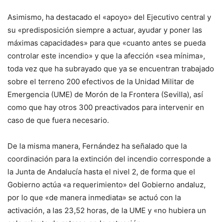
Asimismo, ha destacado el «apoyo» del Ejecutivo central y
su «predisposición siempre a actuar, ayudar y poner las
máximas capacidades» para que «cuanto antes se pueda
controlar este incendio» y que la afección «sea mínima»,
toda vez que ha subrayado que ya se encuentran trabajado
sobre el terreno 200 efectivos de la Unidad Militar de
Emergencia (UME) de Morón de la Frontera (Sevilla), así
como que hay otros 300 preactivados para intervenir en
caso de que fuera necesario.
De la misma manera, Fernández ha señalado que la
coordinación para la extinción del incendio corresponde a
la Junta de Andalucía hasta el nivel 2, de forma que el
Gobierno actúa «a requerimiento» del Gobierno andaluz,
por lo que «de manera inmediata» se actuó con la
activación, a las 23,52 horas, de la UME y «no hubiera un