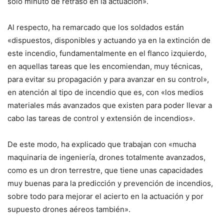
solo minuto de retraso en la actuación».
Al respecto, ha remarcado que los soldados están
«dispuestos, disponibles y actuando ya en la extinción de
este incendio, fundamentalmente en el flanco izquierdo,
en aquellas tareas que les encomiendan, muy técnicas,
para evitar su propagación y para avanzar en su control»,
en atención al tipo de incendio que es, con «los medios
materiales más avanzados que existen para poder llevar a
cabo las tareas de control y extensión de incendios».
De este modo, ha explicado que trabajan con «mucha
maquinaria de ingeniería, drones totalmente avanzados,
como es un dron terrestre, que tiene unas capacidades
muy buenas para la predicción y prevención de incendios,
sobre todo para mejorar el acierto en la actuación y por
supuesto drones aéreos también».