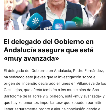
El delegado del Gobierno en
Andalucía asegura que está
«muy avanzada»
El delegado del Gobierno en Andalucía, Pedro Fernández,
ha señalado este jueves que la investigación sobre el
origen del incendio declarado el lunes en Villanueva de los
Castillejos, que afecta también a los municipios de San
Bartolomé de la Torre y Gibraleón, está «muy avanzada» y
que hay «elementos importantes» que «pueden permitir
llegar seguramente pronto a alguna conclusión desde el