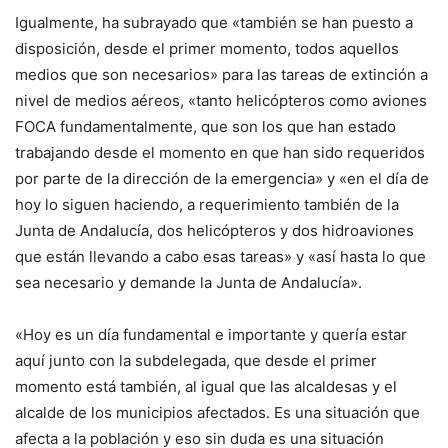
Igualmente, ha subrayado que «también se han puesto a
disposición, desde el primer momento, todos aquellos
medios que son necesarios» para las tareas de extinción a
nivel de medios aéreos, «tanto helicópteros como aviones
FOCA fundamentalmente, que son los que han estado
trabajando desde el momento en que han sido requeridos
por parte de la dirección de la emergencia» y «en el día de
hoy lo siguen haciendo, a requerimiento también de la
Junta de Andalucía, dos helicópteros y dos hidroaviones
que están llevando a cabo esas tareas» y «así hasta lo que
sea necesario y demande la Junta de Andalucía».
«Hoy es un día fundamental e importante y quería estar
aquí junto con la subdelegada, que desde el primer
momento está también, al igual que las alcaldesas y el
alcalde de los municipios afectados. Es una situación que
afecta a la población y eso sin duda es una situación