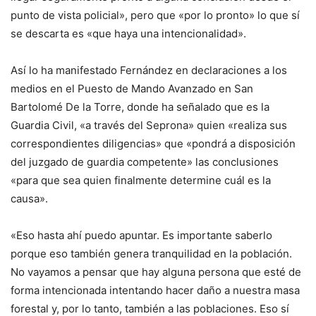
punto de vista policial», pero que «por lo pronto» lo que sí
se descarta es «que haya una intencionalidad».
Así lo ha manifestado Fernández en declaraciones a los
medios en el Puesto de Mando Avanzado en San
Bartolomé De la Torre, donde ha señalado que es la
Guardia Civil, «a través del Seprona» quien «realiza sus
correspondientes diligencias» que «pondrá a disposición
del juzgado de guardia competente» las conclusiones
«para que sea quien finalmente determine cuál es la
causa».
«Eso hasta ahí puedo apuntar. Es importante saberlo
porque eso también genera tranquilidad en la población.
No vayamos a pensar que hay alguna persona que esté de
forma intencionada intentando hacer daño a nuestra masa
forestal y, por lo tanto, también a las poblaciones. Eso sí