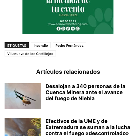
ETIQUETAS
Incendio
Pedro Fernández
Villanueva de los Castillejos
Artículos relacionados
Desalojan a 340 personas de la
Cuenca Minera ante el avance
del fuego de Niebla
Efectivos de la UME y de
Extremadura se suman a la lucha
contra el fuego «descontrolado»