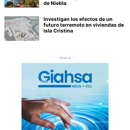
de Niebla
Investigan los efectos de un
futuro terremoto en viviendas de
Isla Cristina
- Anuncio -