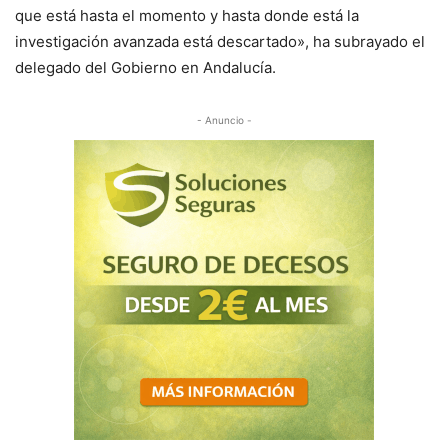
que está hasta el momento y hasta donde está la
investigación avanzada está descartado», ha subrayado el
delegado del Gobierno en Andalucía.
- Anuncio -