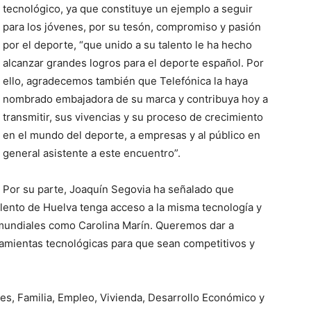
tecnológico, ya que constituye un ejemplo a seguir
para los jóvenes, por su tesón, compromiso y pasión
por el deporte, “que unido a su talento le ha hecho
alcanzar grandes logros para el deporte español. Por
ello, agradecemos también que Telefónica la haya
nombrado embajadora de su marca y contribuya hoy a
transmitir, sus vivencias y su proceso de crecimiento
en el mundo del deporte, a empresas y al público en
general asistente a este encuentro”.
Por su parte, Joaquín Segovia ha señalado que
alento de Huelva tenga acceso a la misma tecnología y
s mundiales como Carolina Marín. Queremos dar a
amientas tecnológicas para que sean competitivos y
les, Familia, Empleo, Vivienda, Desarrollo Económico y