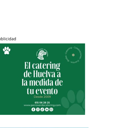
ublicidad