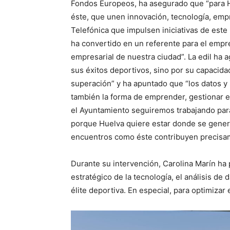
Fondos Europeos, ha asegurado que “para 
éste, que unen innovación, tecnología, emp
Telefónica que impulsen iniciativas de este 
ha convertido en un referente para el empren
empresarial de nuestra ciudad”. La edil ha 
sus éxitos deportivos, sino por su capacidad
superación” y ha apuntado que “los datos y 
también la forma de emprender, gestionar 
el Ayuntamiento seguiremos trabajando pa
porque Huelva quiere estar donde se gener
encuentros como éste contribuyen precisam
Durante su intervención, Carolina Marín ha
estratégico de la tecnología, el análisis de
élite deportiva. En especial, para optimizar