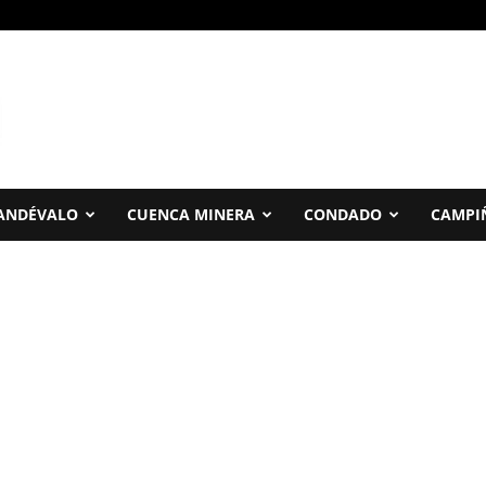
ANDÉVALO
CUENCA MINERA
CONDADO
CAMPI