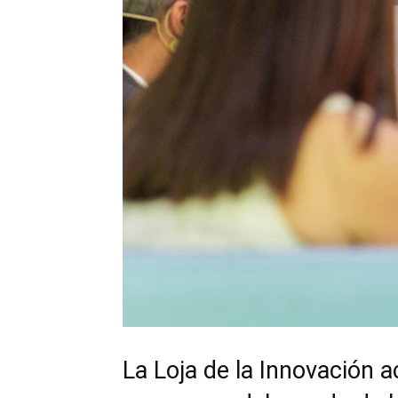
La Loja de la Innovación 