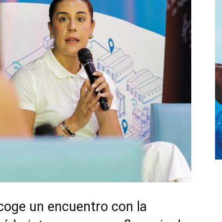
acoge un encuentro con la