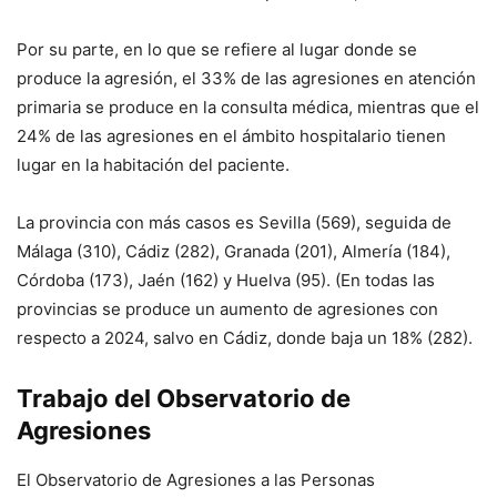
Por su parte, en lo que se refiere al lugar donde se
produce la agresión, el 33% de las agresiones en atención
primaria se produce en la consulta médica, mientras que el
24% de las agresiones en el ámbito hospitalario tienen
lugar en la habitación del paciente.
La provincia con más casos es Sevilla (569), seguida de
Málaga (310), Cádiz (282), Granada (201), Almería (184),
Córdoba (173), Jaén (162) y Huelva (95). (En todas las
provincias se produce un aumento de agresiones con
respecto a 2024, salvo en Cádiz, donde baja un 18% (282).
Trabajo del Observatorio de
Agresiones
El Observatorio de Agresiones a las Personas