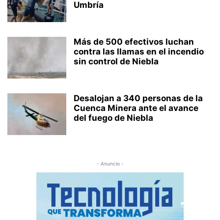
Umbría
Más de 500 efectivos luchan
contra las llamas en el incendio
sin control de Niebla
Desalojan a 340 personas de la
Cuenca Minera ante el avance
del fuego de Niebla
- Anuncio -