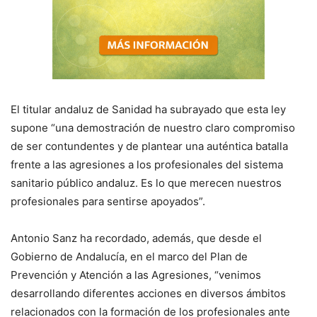
El titular andaluz de Sanidad ha subrayado que esta ley
supone “una demostración de nuestro claro compromiso
de ser contundentes y de plantear una auténtica batalla
frente a las agresiones a los profesionales del sistema
sanitario público andaluz. Es lo que merecen nuestros
profesionales para sentirse apoyados”.
Antonio Sanz ha recordado, además, que desde el
Gobierno de Andalucía, en el marco del Plan de
Prevención y Atención a las Agresiones, “venimos
desarrollando diferentes acciones en diversos ámbitos
relacionados con la formación de los profesionales ante