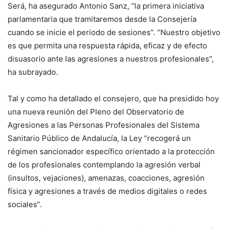
Será, ha asegurado Antonio Sanz, “la primera iniciativa
parlamentaria que tramitaremos desde la Consejería
cuando se inicie el periodo de sesiones”. “Nuestro objetivo
es que permita una respuesta rápida, eficaz y de efecto
disuasorio ante las agresiones a nuestros profesionales”,
ha subrayado.
Tal y como ha detallado el consejero, que ha presidido hoy
una nueva reunión del Pleno del Observatorio de
Agresiones a las Personas Profesionales del Sistema
Sanitario Público de Andalucía, la Ley “recogerá un
régimen sancionador específico orientado a la protección
de los profesionales contemplando la agresión verbal
(insultos, vejaciones), amenazas, coacciones, agresión
física y agresiones a través de medios digitales o redes
sociales”.