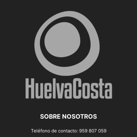
SOBRE NOSOTROS
Teléfono de contacto: 959 807 059