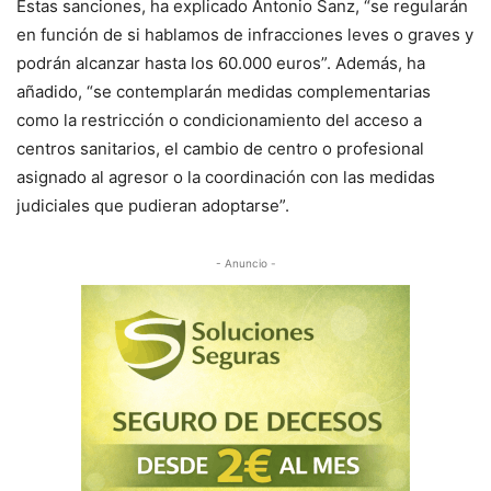
Estas sanciones, ha explicado Antonio Sanz, “se regularán
en función de si hablamos de infracciones leves o graves y
podrán alcanzar hasta los 60.000 euros”. Además, ha
añadido, “se contemplarán medidas complementarias
como la restricción o condicionamiento del acceso a
centros sanitarios, el cambio de centro o profesional
asignado al agresor o la coordinación con las medidas
judiciales que pudieran adoptarse”.
- Anuncio -