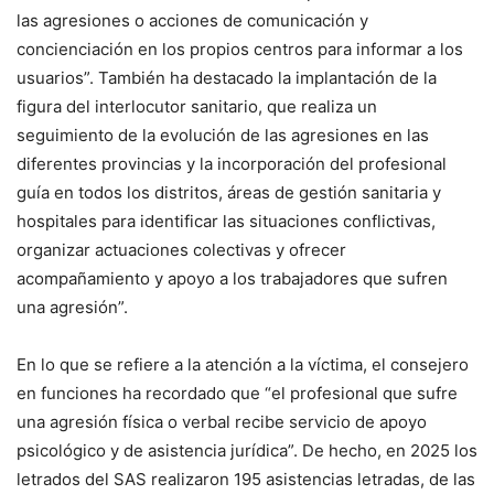
las agresiones o acciones de comunicación y
concienciación en los propios centros para informar a los
usuarios”. También ha destacado la implantación de la
figura del interlocutor sanitario, que realiza un
seguimiento de la evolución de las agresiones en las
diferentes provincias y la incorporación del profesional
guía en todos los distritos, áreas de gestión sanitaria y
hospitales para identificar las situaciones conflictivas,
organizar actuaciones colectivas y ofrecer
acompañamiento y apoyo a los trabajadores que sufren
una agresión”.
En lo que se refiere a la atención a la víctima, el consejero
en funciones ha recordado que “el profesional que sufre
una agresión física o verbal recibe servicio de apoyo
psicológico y de asistencia jurídica”. De hecho, en 2025 los
letrados del SAS realizaron 195 asistencias letradas, de las