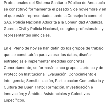
Profesionales del Sistema Sanitario Público de Andalucía
se constituyó formalmente el pasado 5 de noviembre y en
el que están representados tanto la Consejería como el
SAS, Policía Nacional Adscrita a la Comunidad Andaluza,
Guardia Civil y Policía Nacional, colegios profesionales y
representantes sindicales.
En el Pleno de hoy se han definido los grupos de trabajo
que se constituirán para valorar los datos, diseñar
estrategias e implementar medidas concretas.
Concretamente, se formarán cinco grupos: Jurídico y de
Protección Institucional; Evaluación, Conocimiento e
Inteligencia; Sensibilización, Participación Comunitaria y
Cultura del Buen Trato; Formación, Investigación e
Innovación; y Ámbitos Asistenciales y Colectivos
Específicos.