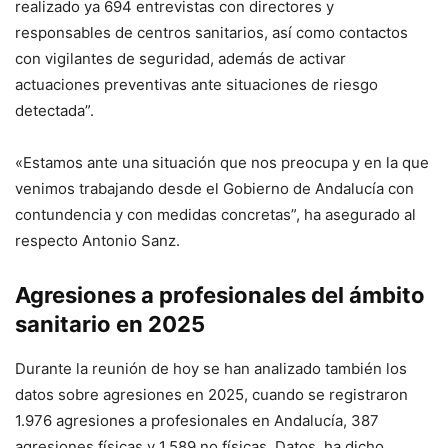
realizado ya 694 entrevistas con directores y
responsables de centros sanitarios, así como contactos
con vigilantes de seguridad, además de activar
actuaciones preventivas ante situaciones de riesgo
detectada”.
«Estamos ante una situación que nos preocupa y en la que
venimos trabajando desde el Gobierno de Andalucía con
contundencia y con medidas concretas”, ha asegurado al
respecto Antonio Sanz.
Agresiones a profesionales del ámbito
sanitario en 2025
Durante la reunión de hoy se han analizado también los
datos sobre agresiones en 2025, cuando se registraron
1.976 agresiones a profesionales en Andalucía, 387
agresiones físicas y 1.589 no físicas. Datos, ha dicho