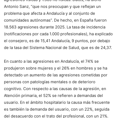
Antonio Sanz, “que nos preocupan y que reflejan un
problema que afecta a Andalucía y al conjunto de
comunidades autónomas”. De hecho, en España fueron
18.563 agresiones durante 2025. La tasa de incidencia
(notificaciones por cada 1.000 profesionales), ha explicado
el consejero, es de 15,41 Andalucía, 9 puntos, por debajo
de la tasa del Sistema Nacional de Salud, que es de 24,37.
En cuanto a las agresiones en Andalucía, el 74% se
produjeron sobre mujeres y el 26% en hombres y se ha
detectado un aumento de las agresiones cometidas por
personas con patologías mentales o de deterioro
cognitivo. Con respecto a las causas de la agresión, en
Atención primaria, el 52% se refieren a demandas del
usuario. En el ámbito hospitalario la causa más frecuente
es también la demanda del usuario, con un 22%, seguida
del desacuerdo con el trato del profesional, con un 21%.