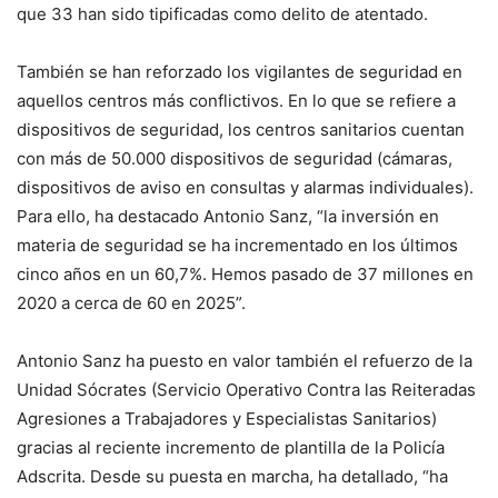
que 33 han sido tipificadas como delito de atentado.
También se han reforzado los vigilantes de seguridad en
aquellos centros más conflictivos. En lo que se refiere a
dispositivos de seguridad, los centros sanitarios cuentan
con más de 50.000 dispositivos de seguridad (cámaras,
dispositivos de aviso en consultas y alarmas individuales).
Para ello, ha destacado Antonio Sanz, “la inversión en
materia de seguridad se ha incrementado en los últimos
cinco años en un 60,7%. Hemos pasado de 37 millones en
2020 a cerca de 60 en 2025”.
Antonio Sanz ha puesto en valor también el refuerzo de la
Unidad Sócrates (Servicio Operativo Contra las Reiteradas
Agresiones a Trabajadores y Especialistas Sanitarios)
gracias al reciente incremento de plantilla de la Policía
Adscrita. Desde su puesta en marcha, ha detallado, “ha