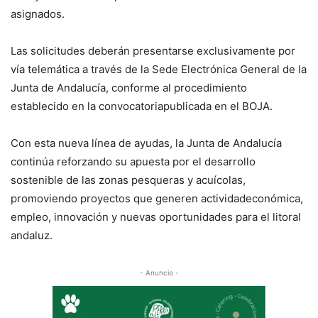
asignados.
Las solicitudes deberán presentarse exclusivamente por
vía telemática a través de la Sede Electrónica General de la
Junta de Andalucía, conforme al procedimiento
establecido en la convocatoriapublicada en el BOJA.
Con esta nueva línea de ayudas, la Junta de Andalucía
continúa reforzando su apuesta por el desarrollo
sostenible de las zonas pesqueras y acuícolas,
promoviendo proyectos que generen actividadeconómica,
empleo, innovación y nuevas oportunidades para el litoral
andaluz.
- Anuncio -