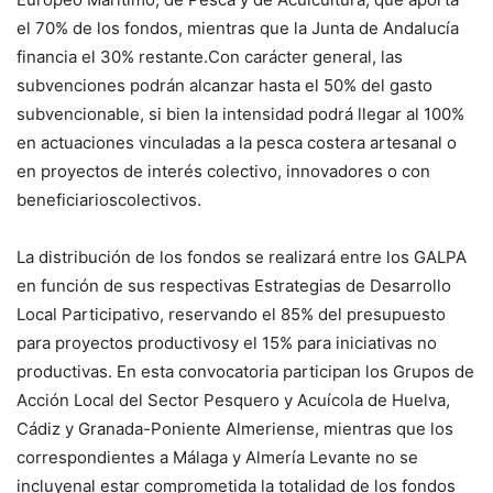
el 70% de los fondos, mientras que la Junta de Andalucía
financia el 30% restante.Con carácter general, las
subvenciones podrán alcanzar hasta el 50% del gasto
subvencionable, si bien la intensidad podrá llegar al 100%
en actuaciones vinculadas a la pesca costera artesanal o
en proyectos de interés colectivo, innovadores o con
beneficiarioscolectivos.
La distribución de los fondos se realizará entre los GALPA
en función de sus respectivas Estrategias de Desarrollo
Local Participativo, reservando el 85% del presupuesto
para proyectos productivosy el 15% para iniciativas no
productivas. En esta convocatoria participan los Grupos de
Acción Local del Sector Pesquero y Acuícola de Huelva,
Cádiz y Granada-Poniente Almeriense, mientras que los
correspondientes a Málaga y Almería Levante no se
incluyenal estar comprometida la totalidad de los fondos