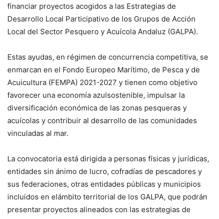
financiar proyectos acogidos a las Estrategias de
Desarrollo Local Participativo de los Grupos de Acción
Local del Sector Pesquero y Acuícola Andaluz (GALPA).
Estas ayudas, en régimen de concurrencia competitiva, se
enmarcan en el Fondo Europeo Marítimo, de Pesca y de
Acuicultura (FEMPA) 2021-2027 y tienen como objetivo
favorecer una economía azulsostenible, impulsar la
diversificación económica de las zonas pesqueras y
acuícolas y contribuir al desarrollo de las comunidades
vinculadas al mar.
La convocatoria está dirigida a personas físicas y jurídicas,
entidades sin ánimo de lucro, cofradías de pescadores y
sus federaciones, otras entidades públicas y municipios
incluidos en elámbito territorial de los GALPA, que podrán
presentar proyectos alineados con las estrategias de