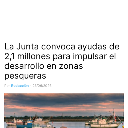
La Junta convoca ayudas de
2,1 millones para impulsar el
desarrollo en zonas
pesqueras
Por
Redacción
-
26/06/2026