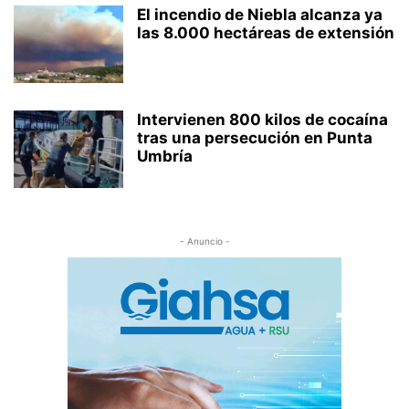
El incendio de Niebla alcanza ya
las 8.000 hectáreas de extensión
Intervienen 800 kilos de cocaína
tras una persecución en Punta
Umbría
- Anuncio -