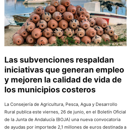
Las subvenciones respaldan
iniciativas que generan empleo
y mejoren la calidad de vida de
los municipios costeros
La Consejería de Agricultura, Pesca, Agua y Desarrollo
Rural publica este viernes, 26 de junio, en el Boletín Oficial
de la Junta de Andalucía (BOJA) una nueva convocatoria
de ayudas por importede 2,1 millones de euros destinada a