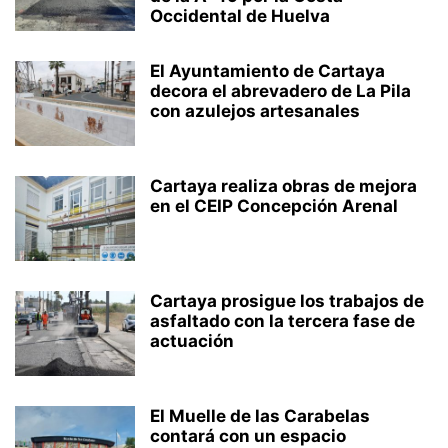
Occidental de Huelva
El Ayuntamiento de Cartaya
decora el abrevadero de La Pila
con azulejos artesanales
Cartaya realiza obras de mejora
en el CEIP Concepción Arenal
Cartaya prosigue los trabajos de
asfaltado con la tercera fase de
actuación
El Muelle de las Carabelas
contará con un espacio