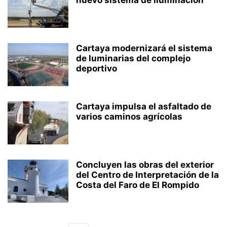
nuevo sistema de iluminación
Cartaya modernizará el sistema
de luminarias del complejo
deportivo
Cartaya impulsa el asfaltado de
varios caminos agrícolas
Concluyen las obras del exterior
del Centro de Interpretación de la
Costa del Faro de El Rompido