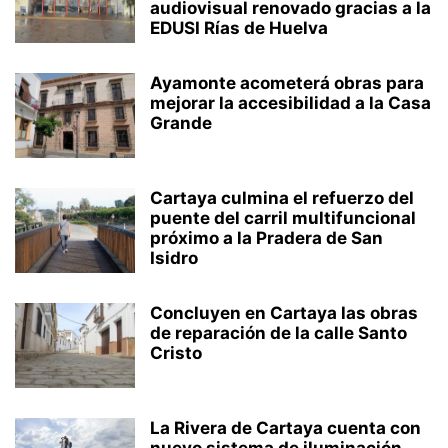
audiovisual renovado gracias a la
EDUSI Rías de Huelva
Ayamonte acometerá obras para
mejorar la accesibilidad a la Casa
Grande
Cartaya culmina el refuerzo del
puente del carril multifuncional
próximo a la Pradera de San
Isidro
Concluyen en Cartaya las obras
de reparación de la calle Santo
Cristo
La Rivera de Cartaya cuenta con