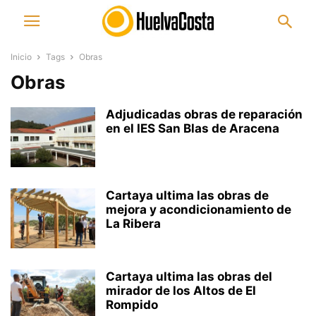
Inicio
Tags
Obras
Obras
Adjudicadas obras de reparación
en el IES San Blas de Aracena
Cartaya ultima las obras de
mejora y acondicionamiento de
La Ribera
Cartaya ultima las obras del
mirador de los Altos de El
Rompido