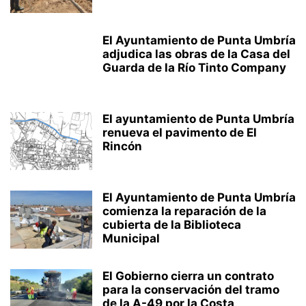
El Ayuntamiento de Punta Umbría
adjudica las obras de la Casa del
Guarda de la Río Tinto Company
El ayuntamiento de Punta Umbría
renueva el pavimento de El
Rincón
El Ayuntamiento de Punta Umbría
comienza la reparación de la
cubierta de la Biblioteca
Municipal
El Gobierno cierra un contrato
para la conservación del tramo
de la A-49 por la Costa