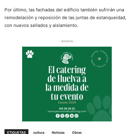
Por último, las fachadas del edificio también sufrirán una
remodelación y reposición de las juntas de estanqueidad,
con nuevos sellados y aislamiento.
- Anuncio -
ETIQUETAS
cultura
Noticias
Obras