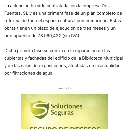
La actuación ha sido contratada con la empresa Dos
Fuentes, SL y es una primera fase de un plan completo de
reforma de todo el espacio cultural puntaumbrieño. Estas
obras tienen un plazo de ejecución de tres meses y un
presupuesto de 78.999,42€ (sin IVA).
Dicha primera fase se centra en la reparación de las
cubiertas y fachadas del edificio de la Biblioteca Municipal
y de las salas de exposiciones, afectadas en la actualidad
por filtraciones de agua.
- Anuncio -