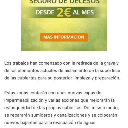
Los trabajos han comenzado con la retirada de la grava y
de los elementos actuales de aislamiento de la superficie
de las cubiertas para su posterior limpieza y preparación.
Estas zonas contarán con unas nuevas capas de
impermeabilización y varias acciones que mejorarán la
estanqueidad de las propias cubiertas. Del mismo modo,
se repararán sumideros y canalizaciones y se colocarán
nuevos bajantes para la evacuación de aguas.