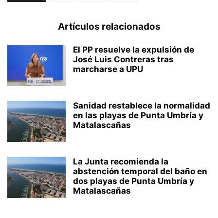
Artículos relacionados
El PP resuelve la expulsión de
José Luis Contreras tras
marcharse a UPU
Sanidad restablece la normalidad
en las playas de Punta Umbría y
Matalascañas
La Junta recomienda la
abstención temporal del baño en
dos playas de Punta Umbría y
Matalascañas