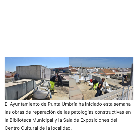
El Ayuntamiento de Punta Umbría ha iniciado esta semana
las obras de reparación de las patologías constructivas en
la Biblioteca Municipal y la Sala de Exposiciones del
Centro Cultural de la localidad.