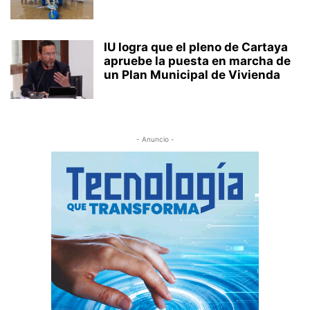
IU logra que el pleno de Cartaya
apruebe la puesta en marcha de
un Plan Municipal de Vivienda
- Anuncio -