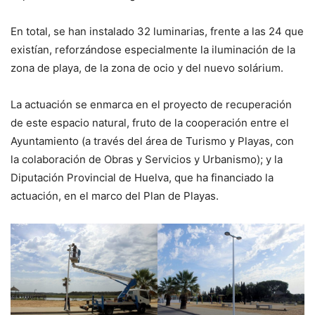
En total, se han instalado 32 luminarias, frente a las 24 que
existían, reforzándose especialmente la iluminación de la
zona de playa, de la zona de ocio y del nuevo solárium.
La actuación se enmarca en el proyecto de recuperación
de este espacio natural, fruto de la cooperación entre el
Ayuntamiento (a través del área de Turismo y Playas, con
la colaboración de Obras y Servicios y Urbanismo); y la
Diputación Provincial de Huelva, que ha financiado la
actuación, en el marco del Plan de Playas.