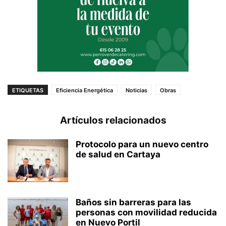
ETIQUETAS
Eficiencia Energética
Noticias
Obras
Artículos relacionados
Protocolo para un nuevo centro
de salud en Cartaya
Baños sin barreras para las
personas con movilidad reducida
en Nuevo Portil