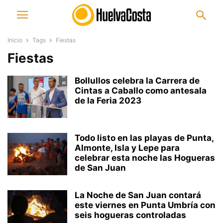
Inicio
Tags
Fiestas
Fiestas
Bollullos celebra la Carrera de
Cintas a Caballo como antesala
de la Feria 2023
Todo listo en las playas de Punta,
Almonte, Isla y Lepe para
celebrar esta noche las Hogueras
de San Juan
La Noche de San Juan contará
este viernes en Punta Umbría con
seis hogueras controladas