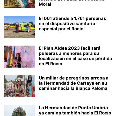
Moral
El 061 atiende a 1.761 personas
en el dispositivo sanitario
especial por el Rocío
El Plan Aldea 2023 facilitará
pulseras a menores para su
localización en el caso de pérdida
en El Rocío
Un millar de peregrinos arropa a
la Hermandad de Cartaya en su
caminar hacia la Blanca Paloma
La Hermandad de Punta Umbría
ya camina también hacia El Rocío