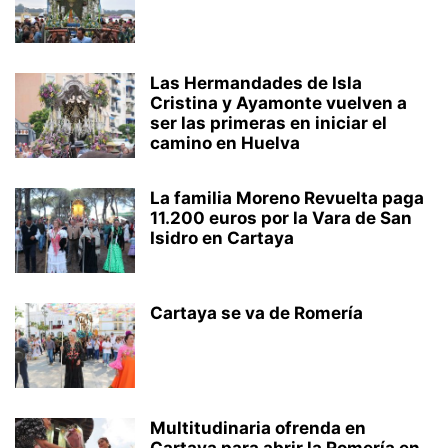
Las Hermandades de Isla
Cristina y Ayamonte vuelven a
ser las primeras en iniciar el
camino en Huelva
La familia Moreno Revuelta paga
11.200 euros por la Vara de San
Isidro en Cartaya
Cartaya se va de Romería
Multitudinaria ofrenda en