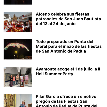
Alosno celebra sus fiestas
patronales de San Juan Bautista
del 13 al 24 de junio
Todo preparado en Punta del
Moral para el inicio de las fiestas
de San Antonio de Padua
Ayamonte acoge el 1 de julio la II
Holi Summer Party
Pilar García ofrece un emotivo
pregón de las Fiestas San
Antonio de Padua de Punta del