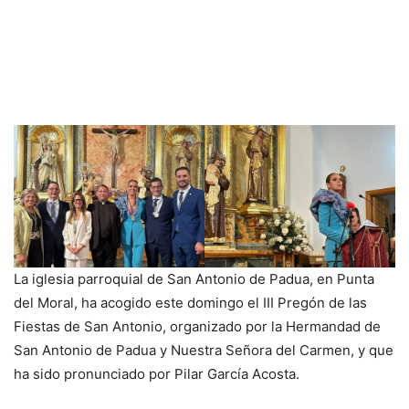
La iglesia parroquial de San Antonio de Padua, en Punta
del Moral, ha acogido este domingo el III Pregón de las
Fiestas de San Antonio, organizado por la Hermandad de
San Antonio de Padua y Nuestra Señora del Carmen, y que
ha sido pronunciado por Pilar García Acosta.