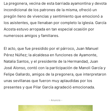
La pregonera, vecina de esta barriada ayamontina y devota
incondicional de los patrones de la misma, ofreció un
pregón lleno de vivencias y sentimiento que emocionó a
los asistentes, que llenaban por completo la iglesia. García
Acosta estuvo arropada en tan especial ocasión por
numerosos amigos y familiares.
El acto, que fue presidido por el párroco, Juan Manuel
Pérez Núñez; la alcaldesa en funciones de Ayamonte,
Natalia Santos, y el presidente de la Hermandad, Juan
José Alonso, contó con la participación de Manoli García y
Felipe Gallardo, amigos de la pregonera, que interpretaron
unas sevillanas que fueron muy aplaudidas por los
presentes y que Pilar García agradeció emocionada.
- Anuncio -