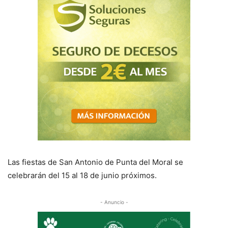
Las fiestas de San Antonio de Punta del Moral se
celebrarán del 15 al 18 de junio próximos.
- Anuncio -