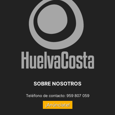
SOBRE NOSOTROS
Teléfono de contacto: 959 807 059
¡Anúnciate!