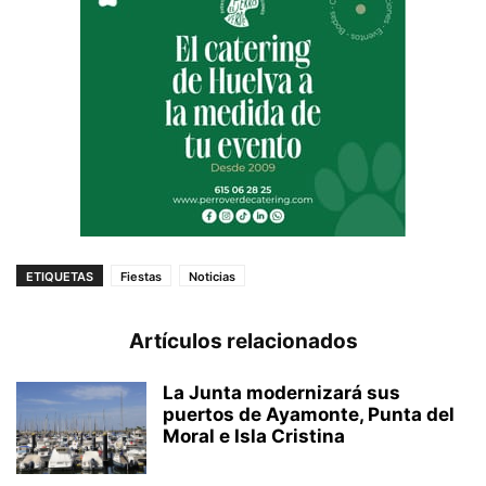
ETIQUETAS
Fiestas
Noticias
Artículos relacionados
La Junta modernizará sus
puertos de Ayamonte, Punta del
Moral e Isla Cristina