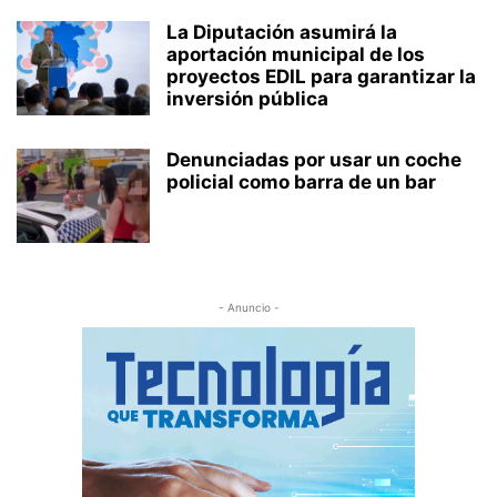
La Diputación asumirá la
aportación municipal de los
proyectos EDIL para garantizar la
inversión pública
Denunciadas por usar un coche
policial como barra de un bar
- Anuncio -